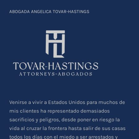
ABOGADA ANGELICA TOVAR-HASTINGS
Venirse a vivir a Estados Unidos para muchos de
mis clientes ha representado demasiados
sacrificios y peligros, desde poner en riesgo la
vida al cruzar la frontera hasta salir de sus casas
todos los días con el miedo a ser arrestados y