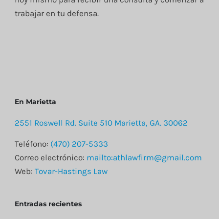
trabajar en tu defensa.
En Marietta
2551 Roswell Rd. Suite 510 Marietta, GA. 30062
Teléfono:
(470) 207-5333
Correo electrónico:
mailto:athlawfirm@gmail.com
Web:
Tovar-Hastings Law
Entradas recientes