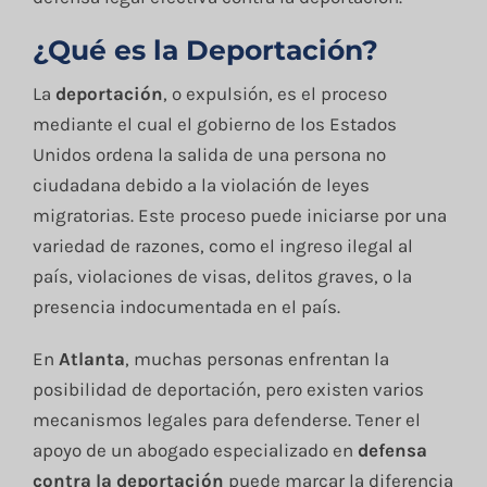
¿Qué es la Deportación?
La
deportación
, o expulsión, es el proceso
mediante el cual el gobierno de los Estados
Unidos ordena la salida de una persona no
ciudadana debido a la violación de leyes
migratorias. Este proceso puede iniciarse por una
variedad de razones, como el ingreso ilegal al
país, violaciones de visas, delitos graves, o la
presencia indocumentada en el país.
En
Atlanta
, muchas personas enfrentan la
posibilidad de deportación, pero existen varios
mecanismos legales para defenderse. Tener el
apoyo de un abogado especializado en
defensa
contra la deportación
puede marcar la diferencia