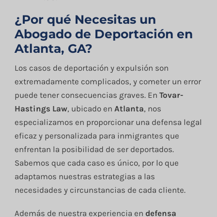
¿Por qué Necesitas un
Abogado de Deportación en
Atlanta, GA?
Los casos de deportación y expulsión son
extremadamente complicados, y cometer un error
puede tener consecuencias graves. En
Tovar-
Hastings Law
, ubicado en
Atlanta
, nos
especializamos en proporcionar una defensa legal
eficaz y personalizada para inmigrantes que
enfrentan la posibilidad de ser deportados.
Sabemos que cada caso es único, por lo que
adaptamos nuestras estrategias a las
necesidades y circunstancias de cada cliente.
Además de nuestra experiencia en
defensa