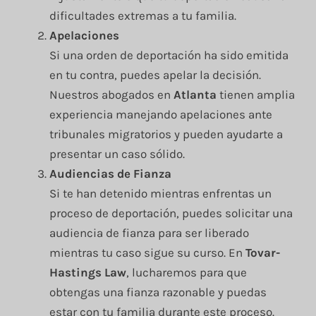
dificultades extremas a tu familia.
Apelaciones
Si una orden de deportación ha sido emitida
en tu contra, puedes apelar la decisión.
Nuestros abogados en
Atlanta
tienen amplia
experiencia manejando apelaciones ante
tribunales migratorios y pueden ayudarte a
presentar un caso sólido.
Audiencias de Fianza
Si te han detenido mientras enfrentas un
proceso de deportación, puedes solicitar una
audiencia de fianza para ser liberado
mientras tu caso sigue su curso. En
Tovar-
Hastings Law
, lucharemos para que
obtengas una fianza razonable y puedas
estar con tu familia durante este proceso.