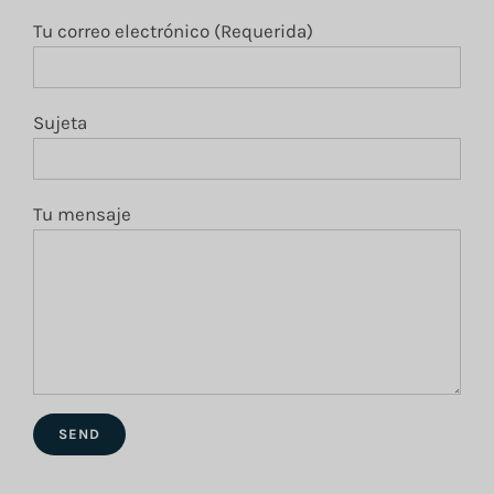
Tu correo electrónico (Requerida)
Sujeta
Tu mensaje