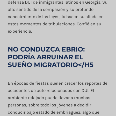
defensa DUI de inmigrantes latinos en Georgia. Su
alto sentido de la compasión y su profundo
conocimiento de las leyes, la hacen su aliada en
estos momentos de tribulaciones. Confié en su
experiencia.
NO CONDUZCA EBRIO:
PODRÍA ARRUINAR EL
SUEÑO MIGRATORIO</H5
En épocas de fiestas suelen crecer los reportes de
accidentes de auto relacionados con DUI. El
ambiente relajado puede llevar a muchas
personas, sobre todo los jóvenes a decidir
conducir bajo estado de embriaguez, algo que