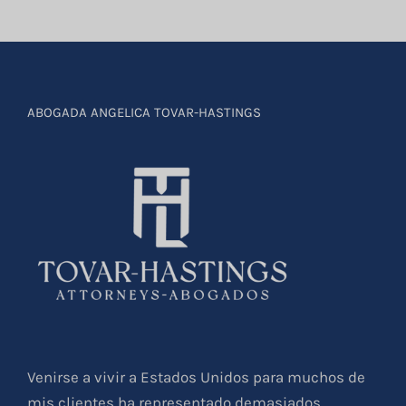
ABOGADA ANGELICA TOVAR-HASTINGS
Venirse a vivir a Estados Unidos para muchos de
mis clientes ha representado demasiados