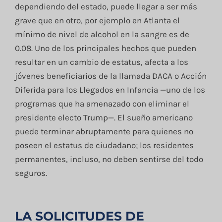
dependiendo del estado, puede llegar a ser más
grave que en otro, por ejemplo en Atlanta el
mínimo de nivel de alcohol en la sangre es de
0.08. Uno de los principales hechos que pueden
resultar en un cambio de estatus, afecta a los
jóvenes beneficiarios de la llamada DACA o Acción
Diferida para los Llegados en Infancia —uno de los
programas que ha amenazado con eliminar el
presidente electo Trump—. El sueño americano
puede terminar abruptamente para quienes no
poseen el estatus de ciudadano; los residentes
permanentes, incluso, no deben sentirse del todo
seguros.
LA SOLICITUDES DE