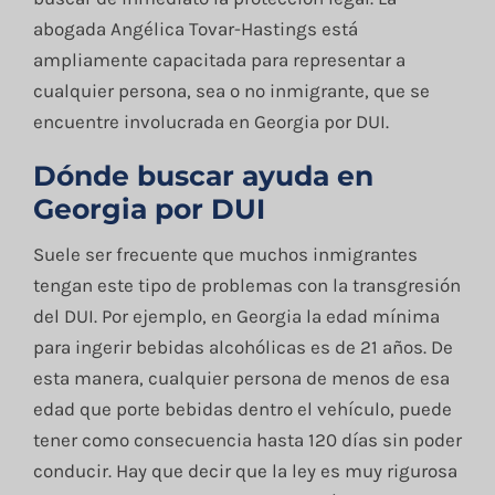
abogada Angélica Tovar-Hastings está
ampliamente capacitada para representar a
cualquier persona, sea o no inmigrante, que se
encuentre involucrada en Georgia por DUI.
Dónde buscar ayuda en
Georgia por DUI
Suele ser frecuente que muchos inmigrantes
tengan este tipo de problemas con la transgresión
del DUI. Por ejemplo, en Georgia la edad mínima
para ingerir bebidas alcohólicas es de 21 años. De
esta manera, cualquier persona de menos de esa
edad que porte bebidas dentro el vehículo, puede
tener como consecuencia hasta 120 días sin poder
conducir. Hay que decir que la ley es muy rigurosa