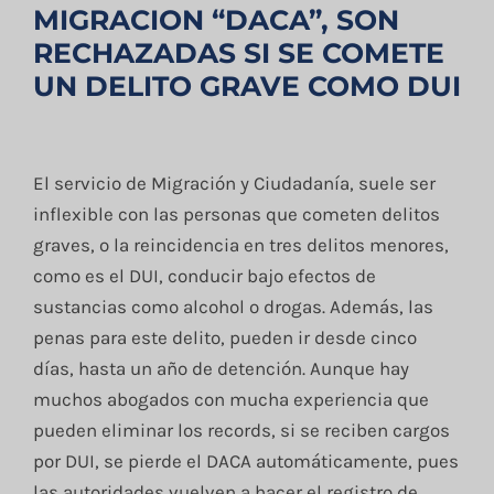
MIGRACION “DACA”, SON
RECHAZADAS SI SE COMETE
UN DELITO GRAVE COMO DUI
El servicio de Migración y Ciudadanía, suele ser
inflexible con las personas que cometen delitos
graves, o la reincidencia en tres delitos menores,
como es el DUI, conducir bajo efectos de
sustancias como alcohol o drogas. Además, las
penas para este delito, pueden ir desde cinco
días, hasta un año de detención. Aunque hay
muchos abogados con mucha experiencia que
pueden eliminar los records, si se reciben cargos
por DUI, se pierde el DACA automáticamente, pues
las autoridades vuelven a hacer el registro de