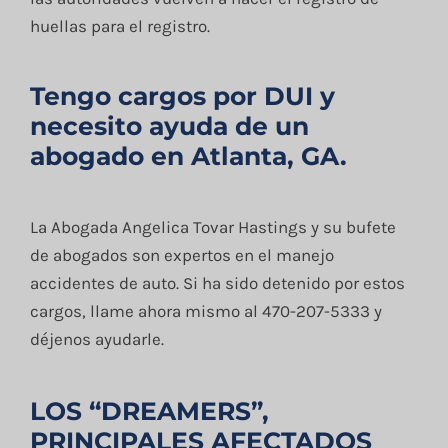
huellas para el registro.
Tengo cargos por DUI y
necesito ayuda de un
abogado en Atlanta, GA.
La Abogada Angelica Tovar Hastings y su bufete
de abogados son expertos en el manejo
accidentes de auto. Si ha sido detenido por estos
cargos, llame ahora mismo al 470-207-5333 y
déjenos ayudarle.
LOS “DREAMERS”,
PRINCIPALES AFECTADOS