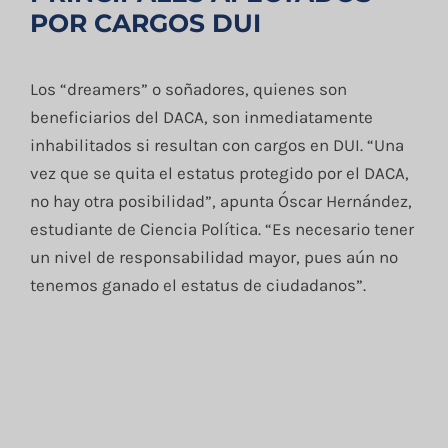
POR CARGOS DUI
Los “dreamers” o soñadores, quienes son
beneficiarios del DACA, son inmediatamente
inhabilitados si resultan con cargos en DUI. “Una
vez que se quita el estatus protegido por el DACA,
no hay otra posibilidad”, apunta Óscar Hernández,
estudiante de Ciencia Política. “Es necesario tener
un nivel de responsabilidad mayor, pues aún no
tenemos ganado el estatus de ciudadanos”.