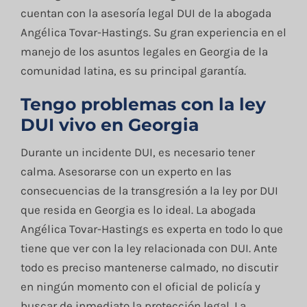
cuentan con la asesoría legal DUI de la abogada
Angélica Tovar-Hastings. Su gran experiencia en el
manejo de los asuntos legales en Georgia de la
comunidad latina, es su principal garantía.
Tengo problemas con la ley
DUI vivo en Georgia
Durante un incidente DUI, es necesario tener
calma. Asesorarse con un experto en las
consecuencias de la transgresión a la ley por DUI
que resida en Georgia es lo ideal. La abogada
Angélica Tovar-Hastings es experta en todo lo que
tiene que ver con la ley relacionada con DUI. Ante
todo es preciso mantenerse calmado, no discutir
en ningún momento con el oficial de policía y
buscar de inmediato la protección legal. La