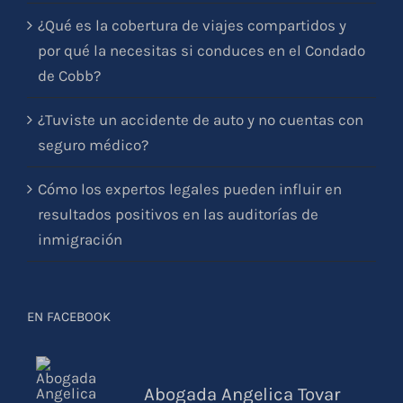
¿Qué es la cobertura de viajes compartidos y
por qué la necesitas si conduces en el Condado
de Cobb?
¿Tuviste un accidente de auto y no cuentas con
seguro médico?
Cómo los expertos legales pueden influir en
resultados positivos en las auditorías de
inmigración
EN FACEBOOK
Abogada Angelica Tovar