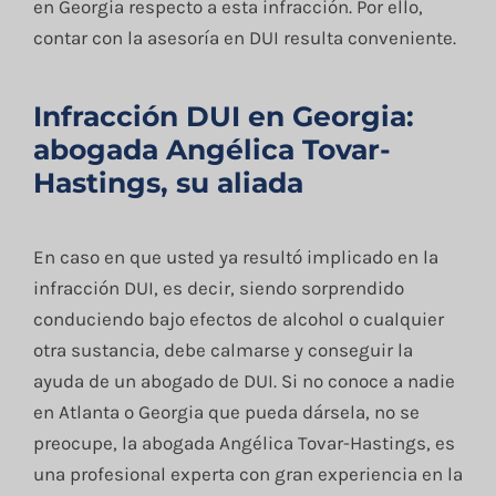
en Georgia respecto a esta infracción. Por ello,
contar con la asesoría en DUI resulta conveniente.
Infracción DUI en Georgia:
abogada Angélica Tovar-
Hastings, su aliada
En caso en que usted ya resultó implicado en la
infracción DUI, es decir, siendo sorprendido
conduciendo bajo efectos de alcohol o cualquier
otra sustancia, debe calmarse y conseguir la
ayuda de un abogado de DUI. Si no conoce a nadie
en Atlanta o Georgia que pueda dársela, no se
preocupe, la abogada Angélica Tovar-Hastings, es
una profesional experta con gran experiencia en la