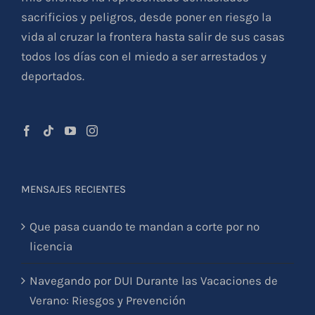
sacrificios y peligros, desde poner en riesgo la
vida al cruzar la frontera hasta salir de sus casas
todos los días con el miedo a ser arrestados y
deportados.
MENSAJES RECIENTES
Que pasa cuando te mandan a corte por no
licencia
Navegando por DUI Durante las Vacaciones de
Verano: Riesgos y Prevención