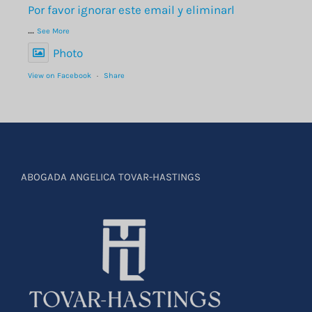
Por favor ignorar este email y eliminarl
...
See More
Photo
View on Facebook
·
Share
ABOGADA ANGELICA TOVAR-HASTINGS