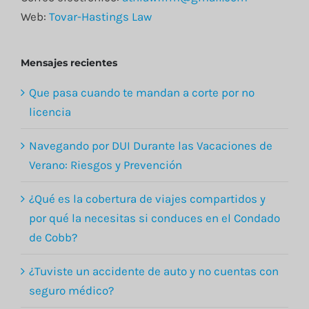
Web:
Tovar-Hastings Law
Mensajes recientes
Que pasa cuando te mandan a corte por no
licencia
Navegando por DUI Durante las Vacaciones de
Verano: Riesgos y Prevención
¿Qué es la cobertura de viajes compartidos y
por qué la necesitas si conduces en el Condado
de Cobb?
¿Tuviste un accidente de auto y no cuentas con
seguro médico?