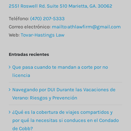
2551 Roswell Rd. Suite 510 Marietta, GA. 30062
Teléfono:
(470) 207-5333
Correo electrónico:
mailto:athlawfirm@gmail.com
Web:
Tovar-Hastings Law
Entradas recientes
Que pasa cuando te mandan a corte por no
licencia
Navegando por DUI Durante las Vacaciones de
Verano: Riesgos y Prevención
¿Qué es la cobertura de viajes compartidos y
por qué la necesitas si conduces en el Condado
de Cobb?