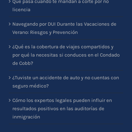
Que pasa cuando te mandan a corte por no
licencia
Navegando por DUI Durante las Vacaciones de
Verano: Riesgos y Prevención
¿Qué es la cobertura de viajes compartidos y
por qué la necesitas si conduces en el Condado
de Cobb?
¿Tuviste un accidente de auto y no cuentas con
seguro médico?
Cómo los expertos legales pueden influir en
resultados positivos en las auditorías de
inmigración