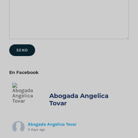
En Facebook
Abogada Angelica
Tovar
Abogada Angelica Tovar
3 days ago