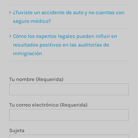
¿Tuviste un accidente de auto y no cuentas con
seguro médico?
Cómo los expertos legales pueden influir en
resultados positivos en las auditorías de
inmigración
Tu nombre (Requerida)
Tu correo electrónico (Requerida)
Sujeta