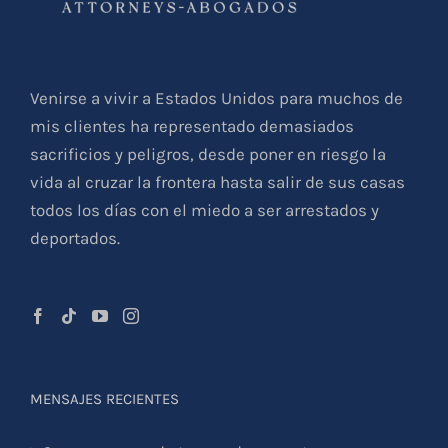
Venirse a vivir a Estados Unidos para muchos de
mis clientes ha representado demasiados
sacrificios y peligros, desde poner en riesgo la
vida al cruzar la frontera hasta salir de sus casas
todos los días con el miedo a ser arrestados y
deportados.
MENSAJES RECIENTES