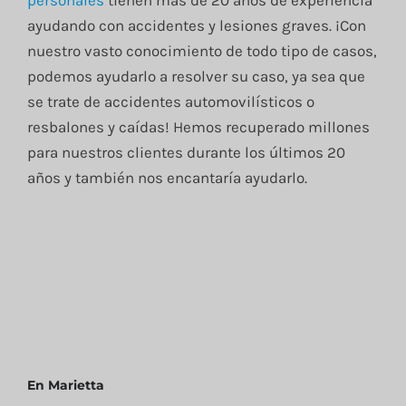
ayudando con accidentes y lesiones graves. ¡Con
nuestro vasto conocimiento de todo tipo de casos,
podemos ayudarlo a resolver su caso, ya sea que
se trate de accidentes automovilísticos o
resbalones y caídas! Hemos recuperado millones
para nuestros clientes durante los últimos 20
años y también nos encantaría ayudarlo.
En Marietta