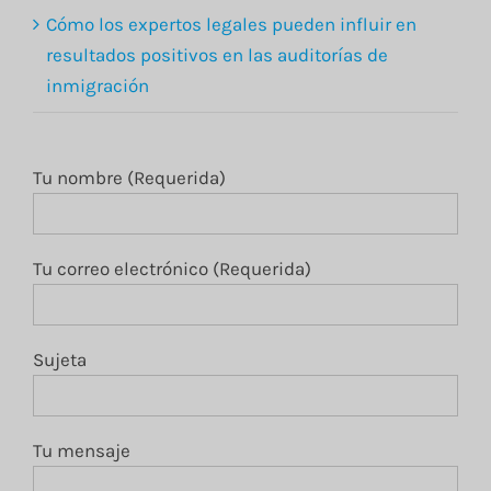
Cómo los expertos legales pueden influir en
resultados positivos en las auditorías de
inmigración
Tu nombre (Requerida)
Tu correo electrónico (Requerida)
Sujeta
Tu mensaje