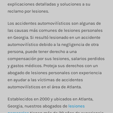
Blog
explicaciones detalladas y soluciones a su
reclamo por lesiones.
Contacto
Los accidentes automovilísticos son algunas de
las causas más comunes de lesiones personales
en Georgia. Si resultó lesionado en un accidente
English
automovilístico debido a la negligencia de otra
persona, puede tener derecho a una
compensación por sus lesiones, salarios perdidos
y gastos médicos. Proteja sus derechos con un
abogado de lesiones personales con experiencia
en ayudar a las víctimas de accidentes
automovilísticos en el área de Atlanta.
Establecidos en 2000 y ubicados en Atlanta,
Georgia, nuestros abogados de
lesiones
personales
tienen más de 20 años de experiencia