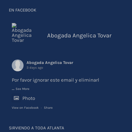
EN FACEBOOK
Abogada Angelica Tovar
Abogada Angelica Tovar
3 days ago
Por favor ignorar este email y eliminarl
...
See More
Photo
View on Facebook
·
Share
SIRVIENDO A TODA ATLANTA