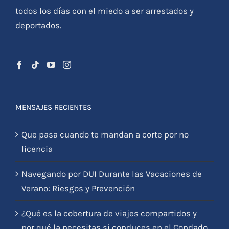
todos los días con el miedo a ser arrestados y
deportados.
MENSAJES RECIENTES
Que pasa cuando te mandan a corte por no
licencia
Navegando por DUI Durante las Vacaciones de
Verano: Riesgos y Prevención
¿Qué es la cobertura de viajes compartidos y
por qué la necesitas si conduces en el Condado