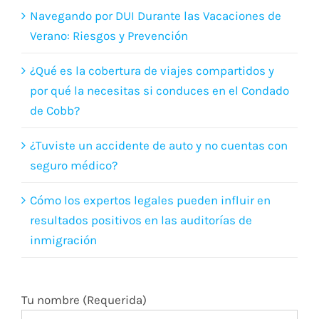
Navegando por DUI Durante las Vacaciones de
Verano: Riesgos y Prevención
¿Qué es la cobertura de viajes compartidos y
por qué la necesitas si conduces en el Condado
de Cobb?
¿Tuviste un accidente de auto y no cuentas con
seguro médico?
Cómo los expertos legales pueden influir en
resultados positivos en las auditorías de
inmigración
Tu nombre (Requerida)