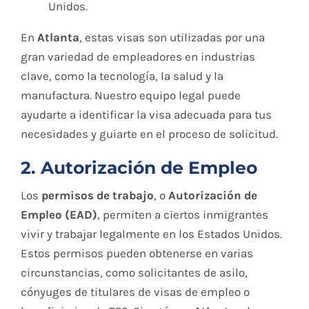
Unidos.
En
Atlanta
, estas visas son utilizadas por una
gran variedad de empleadores en industrias
clave, como la tecnología, la salud y la
manufactura. Nuestro equipo legal puede
ayudarte a identificar la visa adecuada para tus
necesidades y guiarte en el proceso de solicitud.
2. Autorización de Empleo
Los
permisos de trabajo
, o
Autorización de
Empleo (EAD)
, permiten a ciertos inmigrantes
vivir y trabajar legalmente en los Estados Unidos.
Estos permisos pueden obtenerse en varias
circunstancias, como solicitantes de asilo,
cónyuges de titulares de visas de empleo o