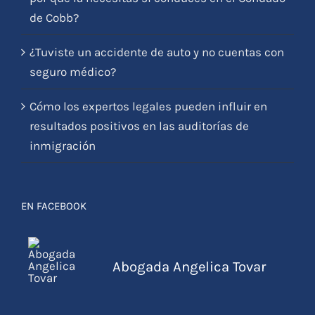
de Cobb?
¿Tuviste un accidente de auto y no cuentas con
seguro médico?
Cómo los expertos legales pueden influir en
resultados positivos en las auditorías de
inmigración
EN FACEBOOK
Abogada Angelica Tovar