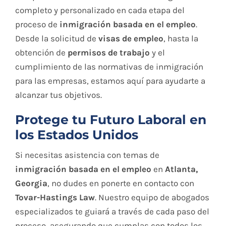
completo y personalizado en cada etapa del
proceso de
inmigración basada en el empleo
.
Desde la solicitud de
visas de empleo
, hasta la
obtención de
permisos de trabajo
y el
cumplimiento de las normativas de inmigración
para las empresas, estamos aquí para ayudarte a
alcanzar tus objetivos.
Protege tu Futuro Laboral en
los Estados Unidos
Si necesitas asistencia con temas de
inmigración basada en el empleo
en
Atlanta,
Georgia
, no dudes en ponerte en contacto con
Tovar-Hastings Law
. Nuestro equipo de abogados
especializados te guiará a través de cada paso del
proceso, asegurando que cumplas con todos los