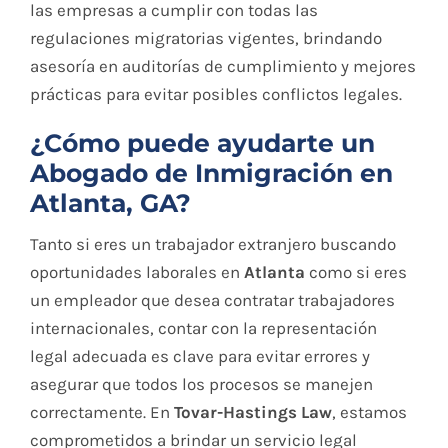
las empresas a cumplir con todas las
regulaciones migratorias vigentes, brindando
asesoría en auditorías de cumplimiento y mejores
prácticas para evitar posibles conflictos legales.
¿Cómo puede ayudarte un
Abogado de Inmigración en
Atlanta, GA?
Tanto si eres un trabajador extranjero buscando
oportunidades laborales en
Atlanta
como si eres
un empleador que desea contratar trabajadores
internacionales, contar con la representación
legal adecuada es clave para evitar errores y
asegurar que todos los procesos se manejen
correctamente. En
Tovar-Hastings Law
, estamos
comprometidos a brindar un servicio legal