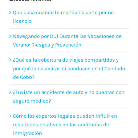
Que pasa cuando te mandan a corte por no
licencia
Navegando por DUI Durante las Vacaciones de
Verano: Riesgos y Prevención
¿Qué es la cobertura de viajes compartidos y
por qué la necesitas si conduces en el Condado
de Cobb?
¿Tuviste un accidente de auto y no cuentas con
seguro médico?
Cómo los expertos legales pueden influir en
resultados positivos en las auditorías de
inmigración