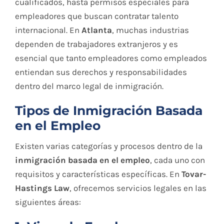
cualificados, hasta permisos especiales para
empleadores que buscan contratar talento
internacional. En
Atlanta
, muchas industrias
dependen de trabajadores extranjeros y es
esencial que tanto empleadores como empleados
entiendan sus derechos y responsabilidades
dentro del marco legal de inmigración.
Tipos de Inmigración Basada
en el Empleo
Existen varias categorías y procesos dentro de la
inmigración basada en el empleo
, cada uno con
requisitos y características específicas. En
Tovar-
Hastings Law
, ofrecemos servicios legales en las
siguientes áreas: