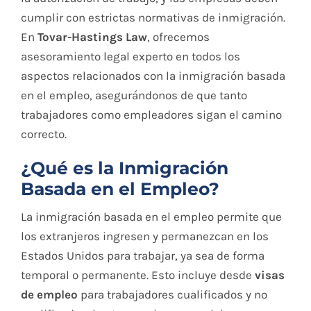
cumplir con estrictas normativas de inmigración.
En
Tovar-Hastings Law
, ofrecemos
asesoramiento legal experto en todos los
aspectos relacionados con la inmigración basada
en el empleo, asegurándonos de que tanto
trabajadores como empleadores sigan el camino
correcto.
¿Qué es la Inmigración
Basada en el Empleo?
La inmigración basada en el empleo permite que
los extranjeros ingresen y permanezcan en los
Estados Unidos para trabajar, ya sea de forma
temporal o permanente. Esto incluye desde
visas
de empleo
para trabajadores cualificados y no