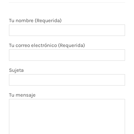
Tu nombre (Requerida)
Tu correo electrónico (Requerida)
Sujeta
Tu mensaje