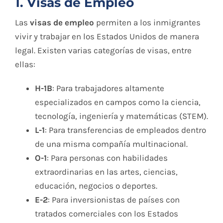
1. Visas de Empleo
Las
visas de empleo
permiten a los inmigrantes
vivir y trabajar en los Estados Unidos de manera
legal. Existen varias categorías de visas, entre
ellas:
H-1B
: Para trabajadores altamente
especializados en campos como la ciencia,
tecnología, ingeniería y matemáticas (STEM).
L-1
: Para transferencias de empleados dentro
de una misma compañía multinacional.
O-1
: Para personas con habilidades
extraordinarias en las artes, ciencias,
educación, negocios o deportes.
E-2
: Para inversionistas de países con
tratados comerciales con los Estados