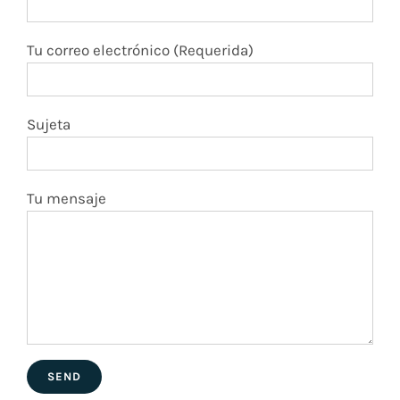
Tu correo electrónico (Requerida)
Sujeta
Tu mensaje