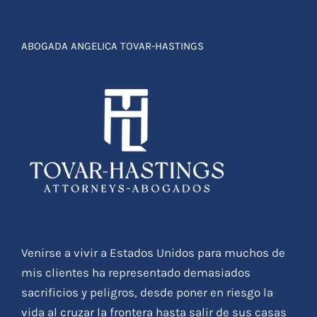
ABOGADA ANGELICA TOVAR-HASTINGS
Venirse a vivir a Estados Unidos para muchos de
mis clientes ha representado demasiados
sacrificios y peligros, desde poner en riesgo la
vida al cruzar la frontera hasta salir de sus casas