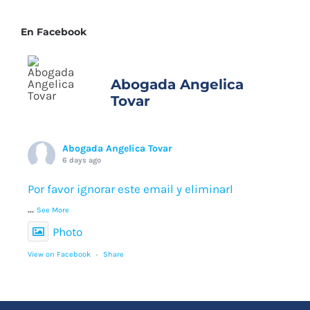
En Facebook
Abogada Angelica
Tovar
Abogada Angelica Tovar
6 days ago
Por favor ignorar este email y eliminarl
...
See More
Photo
View on Facebook
·
Share