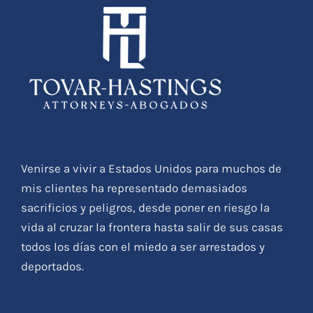
Venirse a vivir a Estados Unidos para muchos de
mis clientes ha representado demasiados
sacrificios y peligros, desde poner en riesgo la
vida al cruzar la frontera hasta salir de sus casas
todos los días con el miedo a ser arrestados y
deportados.