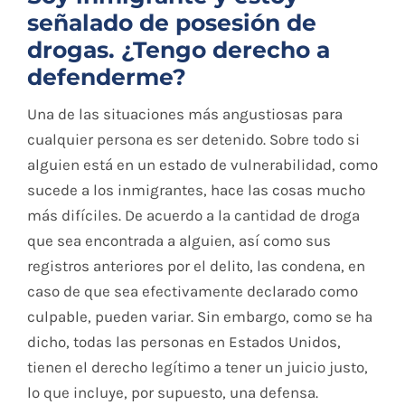
señalado de posesión de
drogas. ¿Tengo derecho a
defenderme?
Una de las situaciones más angustiosas para
cualquier persona es ser detenido. Sobre todo si
alguien está en un estado de vulnerabilidad, como
sucede a los inmigrantes, hace las cosas mucho
más difíciles. De acuerdo a la cantidad de droga
que sea encontrada a alguien, así como sus
registros anteriores por el delito, las condena, en
caso de que sea efectivamente declarado como
culpable, pueden variar. Sin embargo, como se ha
dicho, todas las personas en Estados Unidos,
tienen el derecho legítimo a tener un juicio justo,
lo que incluye, por supuesto, una defensa.