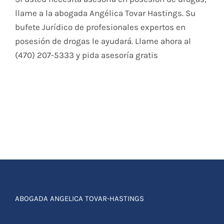
llame a la abogada Angélica Tovar Hastings. Su
bufete Jurídico de profesionales expertos en
posesión de drogas le ayudará. Llame ahora al
(470) 207-5333 y pida asesoría gratis
ABOGADA ANGELICA TOVAR-HASTINGS