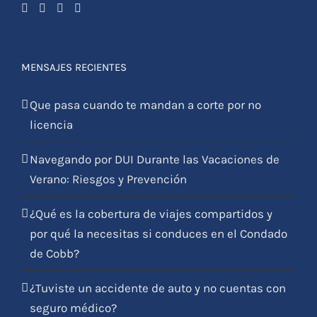
MENSAJES RECIENTES
Que pasa cuando te mandan a corte por no
licencia
Navegando por DUI Durante las Vacaciones de
Verano: Riesgos y Prevención
¿Qué es la cobertura de viajes compartidos y
por qué la necesitas si conduces en el Condado
de Cobb?
¿Tuviste un accidente de auto y no cuentas con
seguro médico?