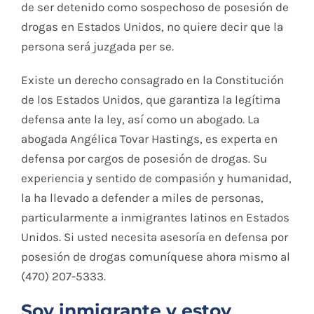
de ser detenido como sospechoso de posesión de
drogas en Estados Unidos, no quiere decir que la
persona será juzgada per se.
Existe un derecho consagrado en la Constitución
de los Estados Unidos, que garantiza la legítima
defensa ante la ley, así como un abogado. La
abogada Angélica Tovar Hastings, es experta en
defensa por cargos de posesión de drogas. Su
experiencia y sentido de compasión y humanidad,
la ha llevado a defender a miles de personas,
particularmente a inmigrantes latinos en Estados
Unidos. Si usted necesita asesoría en defensa por
posesión de drogas comuníquese ahora mismo al
(470) 207-5333.
Soy inmigrante y estoy