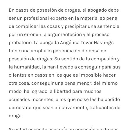
En casos de posesión de drogas, el abogado debe
ser un profesional experto en la materia, so pena
de complicar las cosas y precipitar una sentencia
por un error en la argumentación y el proceso
probatorio. La abogada Angélica Tovar Hastings
tiene una amplia experiencia en defensa de
posesión de drogas. Su sentido de la compasión y
la humanidad, la han llevado a conseguir para sus
clientes en casos en los que es imposible hacer
otra cosa, conseguir una pena menor; del mismo
modo, ha logrado la libertad para muchos
acusados inocentes, a los que no se les ha podido
demostrar que sean efectivamente, traficantes de
droga.
Si usted necesita asesoría en posesión de drogas,