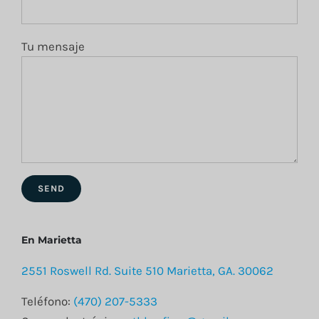
Tu mensaje
En Marietta
2551 Roswell Rd. Suite 510 Marietta, GA. 30062
Teléfono:
(470) 207-5333