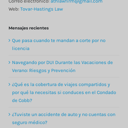
Correo electrónico:
athlawfirm@gmail.com
Web:
Tovar-Hastings Law
Mensajes recientes
Que pasa cuando te mandan a corte por no
licencia
Navegando por DUI Durante las Vacaciones de
Verano: Riesgos y Prevención
¿Qué es la cobertura de viajes compartidos y
por qué la necesitas si conduces en el Condado
de Cobb?
¿Tuviste un accidente de auto y no cuentas con
seguro médico?