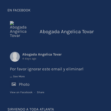
EN FACEBOOK
Abogada Angelica Tovar
Abogada Angelica Tovar
4 days ago
Por favor ignorar este email y eliminarl
...
See More
Photo
View on Facebook
·
Share
SIRVIENDO A TODA ATLANTA