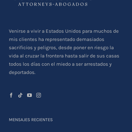
Venirse a vivir a Estados Unidos para muchos de
mis clientes ha representado demasiados
sacrificios y peligros, desde poner en riesgo la
vida al cruzar la frontera hasta salir de sus casas
todos los días con el miedo a ser arrestados y
deportados.
MENSAJES RECIENTES