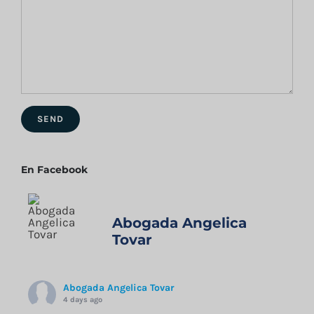
En Facebook
Abogada Angelica
Tovar
Abogada Angelica Tovar
4 days ago