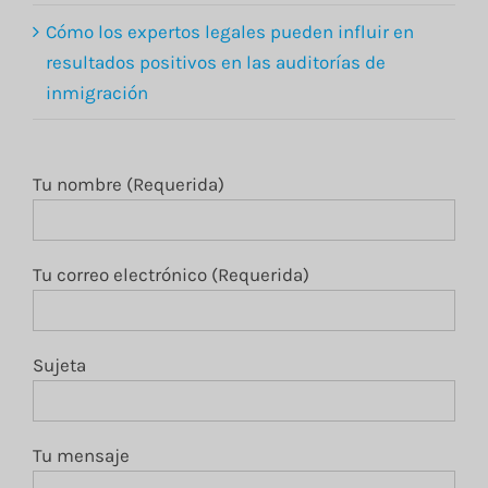
Cómo los expertos legales pueden influir en
resultados positivos en las auditorías de
inmigración
Tu nombre (Requerida)
Tu correo electrónico (Requerida)
Sujeta
Tu mensaje