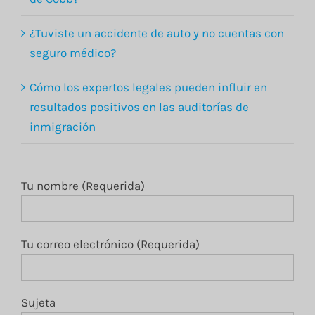
¿Tuviste un accidente de auto y no cuentas con
seguro médico?
Cómo los expertos legales pueden influir en
resultados positivos en las auditorías de
inmigración
Tu nombre (Requerida)
Tu correo electrónico (Requerida)
Sujeta