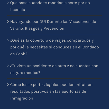
Que pasa cuando te mandan a corte por no
licencia
Navegando por DUI Durante las Vacaciones de
Verano: Riesgos y Prevención
¿Qué es la cobertura de viajes compartidos y
por qué la necesitas si conduces en el Condado
de Cobb?
¿Tuviste un accidente de auto y no cuentas con
seguro médico?
Cómo los expertos legales pueden influir en
resultados positivos en las auditorías de
inmigración