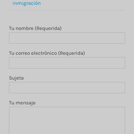
inmigración
Tu nombre (Requerida)
Tu correo electrónico (Requerida)
Sujeta
Tu mensaje