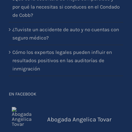
por qué la necesitas si conduces en el Condado
de Cobb?
¿Tuviste un accidente de auto y no cuentas con
seguro médico?
Cómo los expertos legales pueden influir en
resultados positivos en las auditorías de
inmigración
EN FACEBOOK
Abogada Angelica Tovar