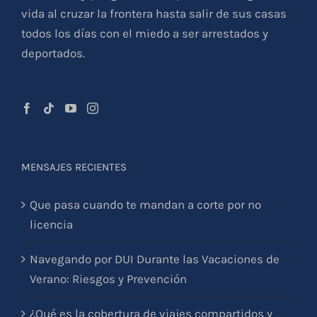
vida al cruzar la frontera hasta salir de sus casas
todos los días con el miedo a ser arrestados y
deportados.
MENSAJES RECIENTES
Que pasa cuando te mandan a corte por no
licencia
Navegando por DUI Durante las Vacaciones de
Verano: Riesgos y Prevención
¿Qué es la cobertura de viajes compartidos y