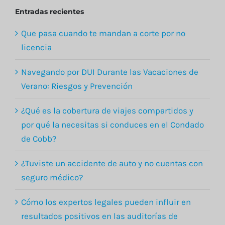
Entradas recientes
Que pasa cuando te mandan a corte por no
licencia
Navegando por DUI Durante las Vacaciones de
Verano: Riesgos y Prevención
¿Qué es la cobertura de viajes compartidos y
por qué la necesitas si conduces en el Condado
de Cobb?
¿Tuviste un accidente de auto y no cuentas con
seguro médico?
Cómo los expertos legales pueden influir en
resultados positivos en las auditorías de