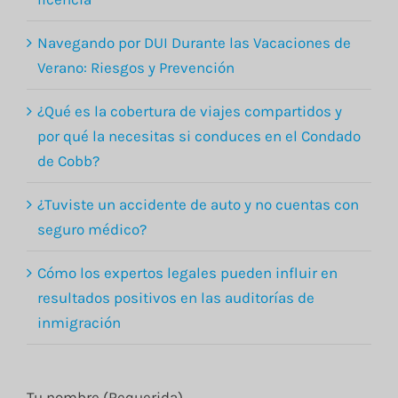
Navegando por DUI Durante las Vacaciones de
Verano: Riesgos y Prevención
¿Qué es la cobertura de viajes compartidos y
por qué la necesitas si conduces en el Condado
de Cobb?
¿Tuviste un accidente de auto y no cuentas con
seguro médico?
Cómo los expertos legales pueden influir en
resultados positivos en las auditorías de
inmigración
Tu nombre (Requerida)