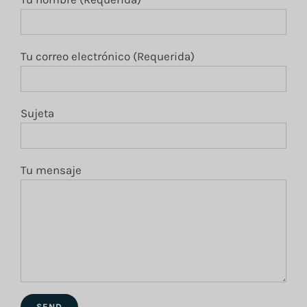
Tu correo electrónico (Requerida)
Sujeta
Tu mensaje