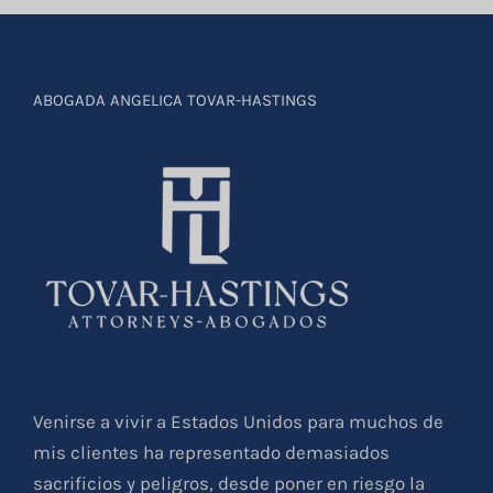
ABOGADA ANGELICA TOVAR-HASTINGS
Venirse a vivir a Estados Unidos para muchos de
mis clientes ha representado demasiados
sacrificios y peligros, desde poner en riesgo la