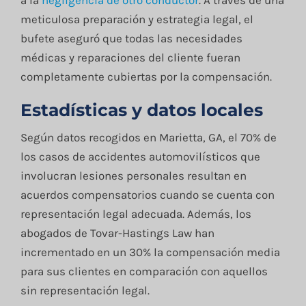
meticulosa preparación y estrategia legal, el
bufete aseguró que todas las necesidades
médicas y reparaciones del cliente fueran
completamente cubiertas por la compensación.
Estadísticas y datos locales
Según datos recogidos en Marietta, GA, el 70% de
los casos de accidentes automovilísticos que
involucran lesiones personales resultan en
acuerdos compensatorios cuando se cuenta con
representación legal adecuada. Además, los
abogados de Tovar-Hastings Law han
incrementado en un 30% la compensación media
para sus clientes en comparación con aquellos
sin representación legal.