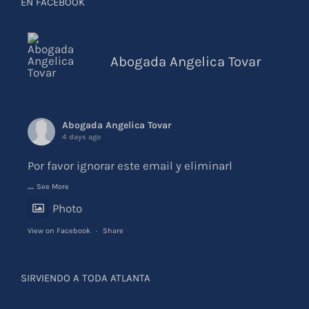
EN FACEBOOK
Abogada Angelica Tovar
Abogada Angelica Tovar
4 days ago
Por favor ignorar este email y eliminarl
...
See More
Photo
View on Facebook
·
Share
SIRVIENDO A TODA ATLANTA