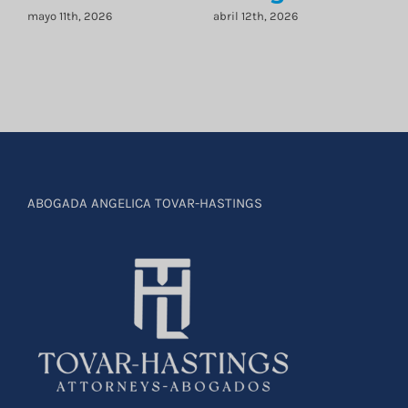
mayo 11th, 2026
abril 12th, 2026
ABOGADA ANGELICA TOVAR-HASTINGS