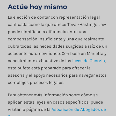
Actúe hoy mismo
La elección de contar con representación legal
calificada como la que ofrece Tovar-Hastings Law
puede significar la diferencia entre una
compensación insuficiente y una que realmente
cubra todas las necesidades surgidas a raíz de un
accidente automovilístico. Con base en Marietta y
conocimiento exhaustivo de las
leyes de Georgia
,
este bufete está preparado para ofrecer la
asesoría y el apoyo necesarios para navegar estos
complejos procesos legales.
Para obtener más información sobre cómo se
aplican estas leyes en casos específicos, puede
visitar la página de la
Asociación de Abogados de