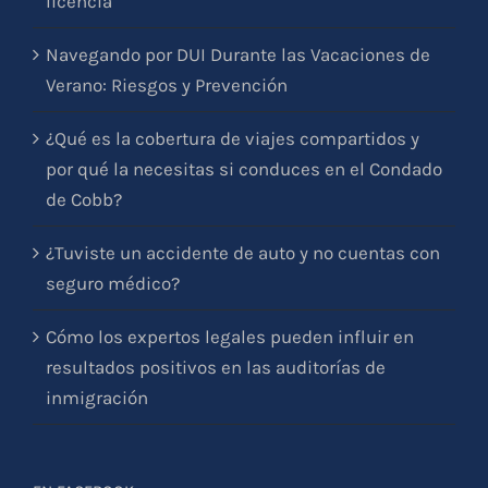
licencia
Navegando por DUI Durante las Vacaciones de
Verano: Riesgos y Prevención
¿Qué es la cobertura de viajes compartidos y
por qué la necesitas si conduces en el Condado
de Cobb?
¿Tuviste un accidente de auto y no cuentas con
seguro médico?
Cómo los expertos legales pueden influir en
resultados positivos en las auditorías de
inmigración