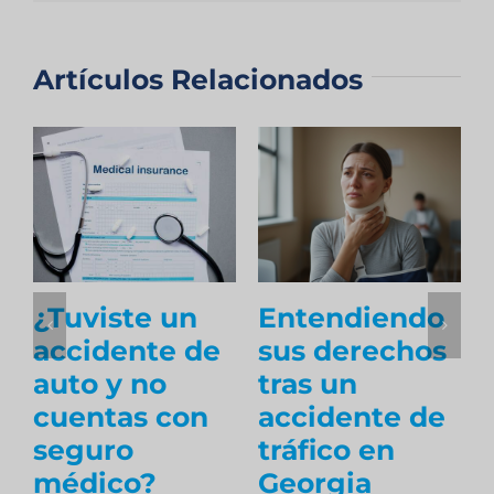
Artículos Relacionados
¿Tuviste un
Entendiendo
accidente de
sus derechos
auto y no
tras un
cuentas con
accidente de
seguro
tráfico en
médico?
Georgia