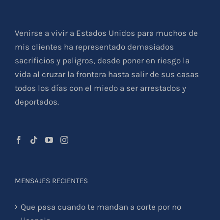
Venirse a vivir a Estados Unidos para muchos de
mis clientes ha representado demasiados
sacrificios y peligros, desde poner en riesgo la
vida al cruzar la frontera hasta salir de sus casas
todos los días con el miedo a ser arrestados y
deportados.
MENSAJES RECIENTES
Que pasa cuando te mandan a corte por no