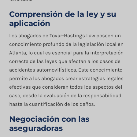
Comprensión de la ley y su
aplicación
Los abogados de Tovar-Hastings Law poseen un
conocimiento profundo de la legislación local en
Atlanta, lo cual es esencial para la interpretación
correcta de las leyes que afectan a los casos de
accidentes automovilísticos. Este conocimiento
permite a los abogados crear estrategias legales
efectivas que consideran todos los aspectos del
caso, desde la evaluación de la responsabilidad
hasta la cuantificación de los daños.
Negociación con las
aseguradoras