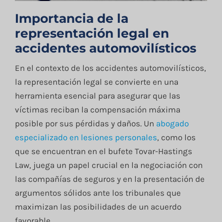
Importancia de la
representación legal en
accidentes automovilísticos
En el contexto de los accidentes automovilísticos,
la representación legal se convierte en una
herramienta esencial para asegurar que las
víctimas reciban la compensación máxima
posible por sus pérdidas y daños. Un
abogado
especializado en lesiones personales
, como los
que se encuentran en el bufete Tovar-Hastings
Law, juega un papel crucial en la negociación con
las compañías de seguros y en la presentación de
argumentos sólidos ante los tribunales que
maximizan las posibilidades de un acuerdo
favorable.