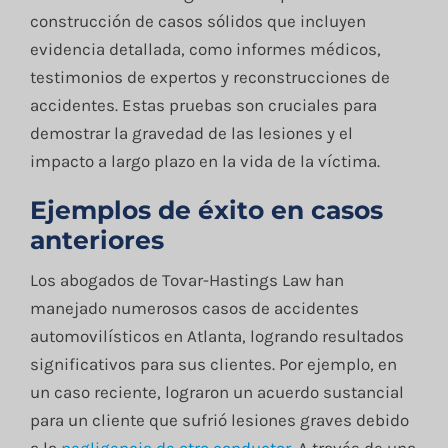
construcción de casos sólidos que incluyen
evidencia detallada, como informes médicos,
testimonios de expertos y reconstrucciones de
accidentes. Estas pruebas son cruciales para
demostrar la gravedad de las lesiones y el
impacto a largo plazo en la vida de la víctima.
Ejemplos de éxito en casos
anteriores
Los abogados de Tovar-Hastings Law han
manejado numerosos casos de accidentes
automovilísticos en Atlanta, logrando resultados
significativos para sus clientes. Por ejemplo, en
un caso reciente, lograron un acuerdo sustancial
para un cliente que sufrió lesiones graves debido
a la
negligencia de otro conductor
. A través de una