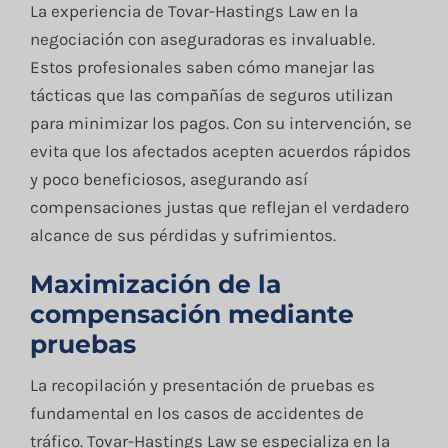
La experiencia de Tovar-Hastings Law en la
negociación con aseguradoras es invaluable.
Estos profesionales saben cómo manejar las
tácticas que las compañías de seguros utilizan
para minimizar los pagos. Con su intervención, se
evita que los afectados acepten acuerdos rápidos
y poco beneficiosos, asegurando así
compensaciones justas que reflejan el verdadero
alcance de sus pérdidas y sufrimientos.
Maximización de la
compensación mediante
pruebas
La recopilación y presentación de pruebas es
fundamental en los casos de accidentes de
tráfico. Tovar-Hastings Law se especializa en la