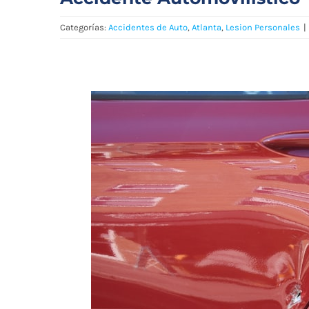
Categorías:
Accidentes de Auto
,
Atlanta
,
Lesion Personales
|