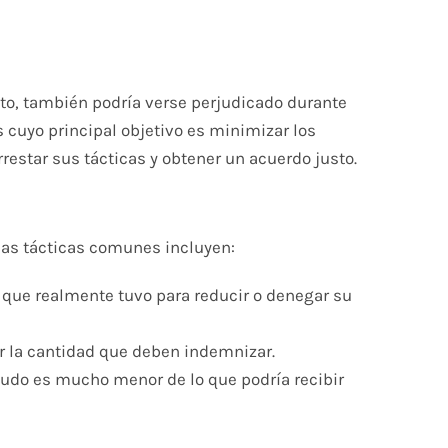
to, también podría verse perjudicado durante
cuyo principal objetivo es minimizar los
restar sus tácticas y obtener un acuerdo justo.
nas tácticas comunes incluyen:
 que realmente tuvo para reducir o denegar su
ir la cantidad que deben indemnizar.
nudo es mucho menor de lo que podría recibir