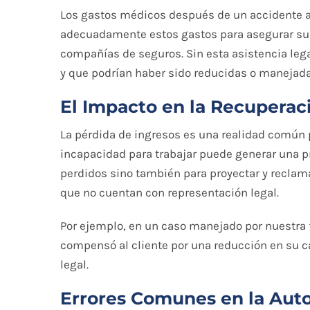
Los gastos médicos después de un accidente a
adecuadamente estos gastos para asegurar su
compañías de seguros. Sin esta asistencia le
y que podrían haber sido reducidas o manejad
El Impacto en la Recuperac
La pérdida de ingresos es una realidad común 
incapacidad para trabajar puede generar una pr
perdidos sino también para proyectar y reclam
que no cuentan con representación legal.
Por ejemplo, en un caso manejado por nuestra f
compensó al cliente por una reducción en su c
legal.
Errores Comunes en la Aut