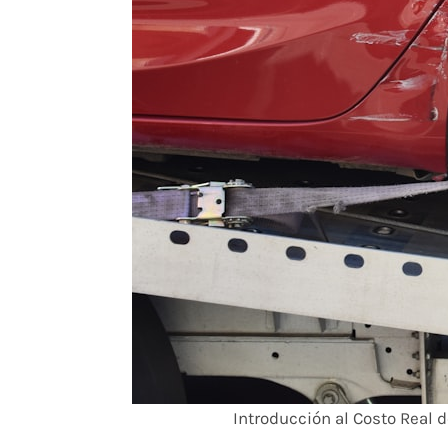
Introducción al Costo Real 