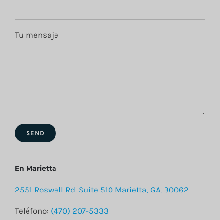
Tu mensaje
En Marietta
2551 Roswell Rd. Suite 510 Marietta, GA. 30062
Teléfono:
(470) 207-5333