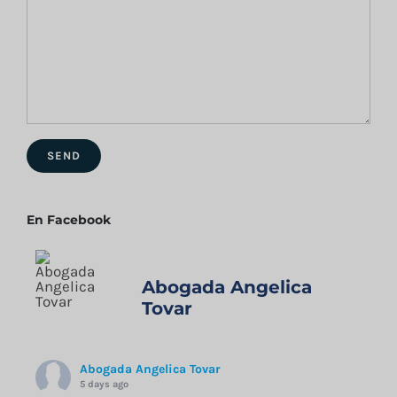
En Facebook
Abogada Angelica
Tovar
Abogada Angelica Tovar
5 days ago