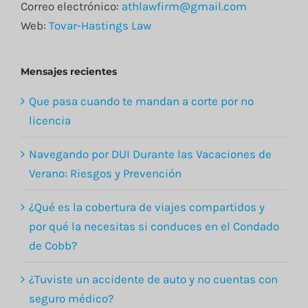
Correo electrónico:
athlawfirm@gmail.com
Web:
Tovar-Hastings Law
Mensajes recientes
Que pasa cuando te mandan a corte por no
licencia
Navegando por DUI Durante las Vacaciones de
Verano: Riesgos y Prevención
¿Qué es la cobertura de viajes compartidos y
por qué la necesitas si conduces en el Condado
de Cobb?
¿Tuviste un accidente de auto y no cuentas con
seguro médico?