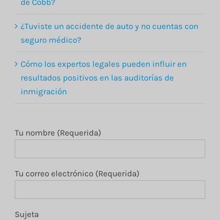
de Cobb?
¿Tuviste un accidente de auto y no cuentas con
seguro médico?
Cómo los expertos legales pueden influir en
resultados positivos en las auditorías de
inmigración
Tu nombre (Requerida)
Tu correo electrónico (Requerida)
Sujeta