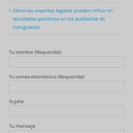
Cómo los expertos legales pueden influir en
resultados positivos en las auditorías de
inmigración
Tu nombre (Requerida)
Tu correo electrónico (Requerida)
Sujeta
Tu mensaje