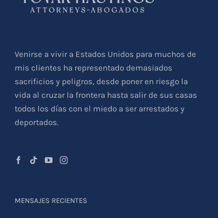
Venirse a vivir a Estados Unidos para muchos de
mis clientes ha representado demasiados
sacrificios y peligros, desde poner en riesgo la
vida al cruzar la frontera hasta salir de sus casas
todos los días con el miedo a ser arrestados y
deportados.
MENSAJES RECIENTES