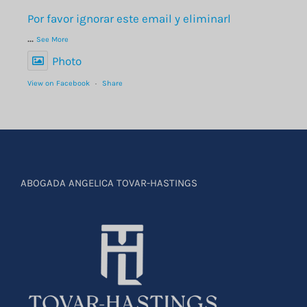
Por favor ignorar este email y eliminarl
...
See More
Photo
View on Facebook
·
Share
ABOGADA ANGELICA TOVAR-HASTINGS