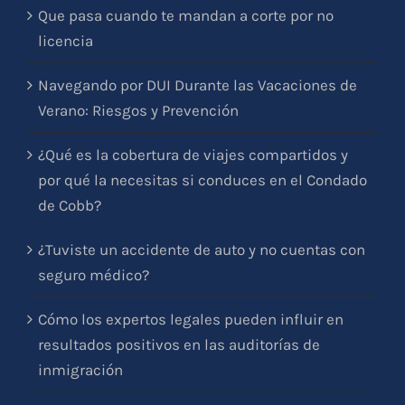
Que pasa cuando te mandan a corte por no
licencia
Navegando por DUI Durante las Vacaciones de
Verano: Riesgos y Prevención
¿Qué es la cobertura de viajes compartidos y
por qué la necesitas si conduces en el Condado
de Cobb?
¿Tuviste un accidente de auto y no cuentas con
seguro médico?
Cómo los expertos legales pueden influir en
resultados positivos en las auditorías de
inmigración