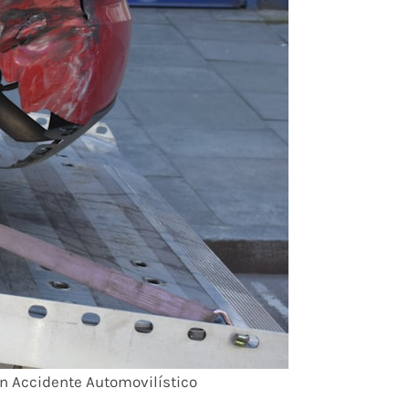
un Accidente Automovilístico