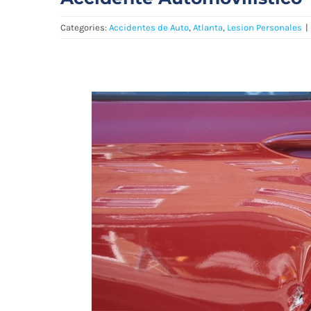
Categories:
Accidentes de Auto
,
Atlanta
,
Lesion Personales
|