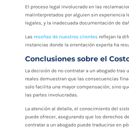
El proceso legal involucrado en las reclamaci
malinterpretados por alguien sin experiencia 
legales, y la inadecuada documentación de dañ
Las
reseñas de nuestros clientes
reflejan la d
instancias donde la orientación experta ha re
Conclusiones sobre el Cost
La decisión de no contratar a un abogado tras 
reales demuestran que las consecuencias finan
solo facilita una mayor compensación, sino qu
las partes involucradas.
La atención al detalle, el conocimiento del si
puede ofrecer, asegurando que los derechos de 
contratar a un abogado puede traducirse en pé