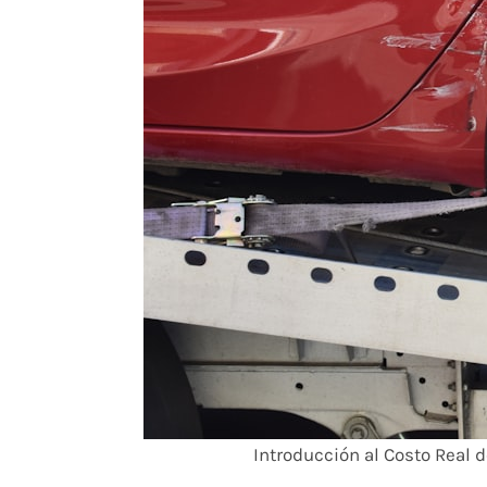
Introducción al Costo Real 