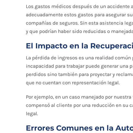
Los gastos médicos después de un accidente a
adecuadamente estos gastos para asegurar su
compañías de seguros. Sin esta asistencia le
y que podrían haber sido reducidas o manejad
El Impacto en la Recuperac
La pérdida de ingresos es una realidad común 
incapacidad para trabajar puede generar una pr
perdidos sino también para proyectar y reclam
que no cuentan con representación legal.
Por ejemplo, en un caso manejado por nuestra f
compensó al cliente por una reducción en su c
legal.
Errores Comunes en la Aut