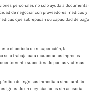
siones personales no solo ayuda a documentar
cidad de negociar con proveedores médicos y
 médicas que sobrepasan su capacidad de pago
nte el periodo de recuperación, la
o solo trabaja para recuperar los ingresos
frecuentemente subestimado por las víctimas
a pérdida de ingresos inmediata sino también
 es ignorado en negociaciones sin asesoría