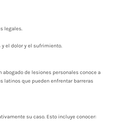
s legales.
 el dolor y el sufrimiento.
Un abogado de lesiones personales conoce a
los latinos que pueden enfrentar barreras
ativamente su caso. Esto incluye conocer: