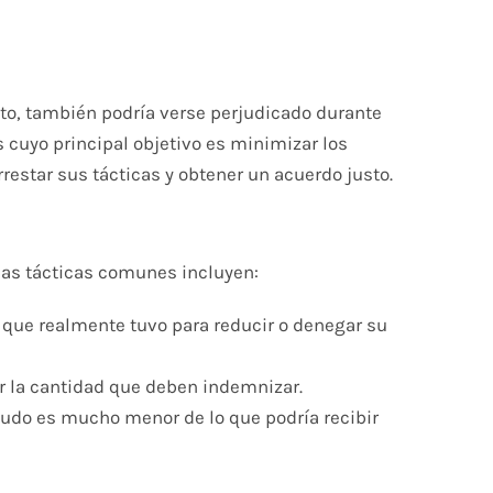
to, también podría verse perjudicado durante
cuyo principal objetivo es minimizar los
restar sus tácticas y obtener un acuerdo justo.
nas tácticas comunes incluyen:
 que realmente tuvo para reducir o denegar su
ir la cantidad que deben indemnizar.
nudo es mucho menor de lo que podría recibir