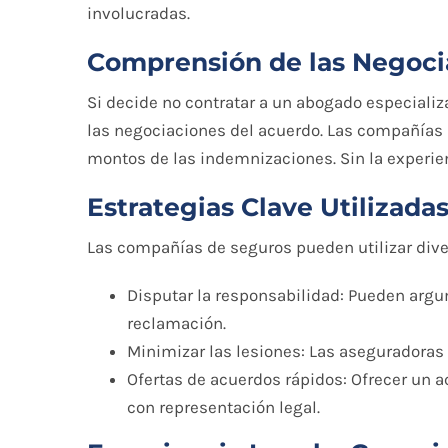
involucradas.
Comprensión de las Negoci
Si decide no contratar a un abogado especiali
las negociaciones del acuerdo. Las compañías 
montos de las indemnizaciones. Sin la experienc
Estrategias Clave Utilizada
Las compañías de seguros pueden utilizar dive
Disputar la responsabilidad: Pueden argu
reclamación.
Minimizar las lesiones: Las aseguradoras
Ofertas de acuerdos rápidos: Ofrecer un 
con representación legal.