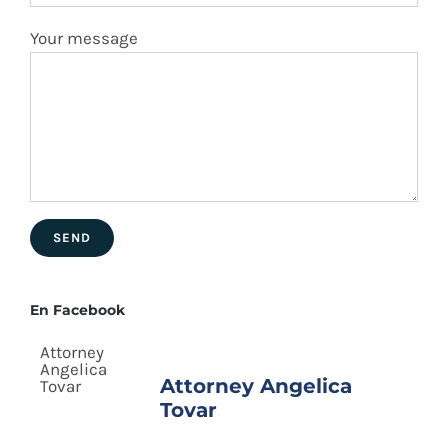
Your message
En Facebook
Attorney Angelica
Tovar