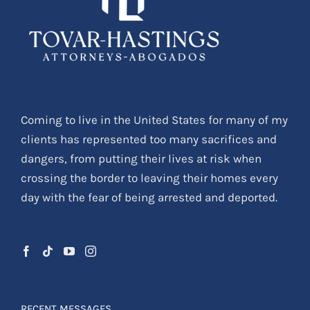
Coming to live in the United States for many of my
clients has represented too many sacrifices and
dangers, from putting their lives at risk when
crossing the border to leaving their homes every
day with the fear of being arrested and deported.
RECENT MESSAGES