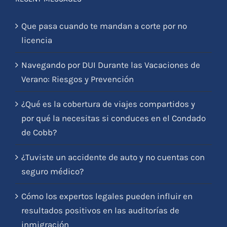
Que pasa cuando te mandan a corte por no
licencia
Navegando por DUI Durante las Vacaciones de
Verano: Riesgos y Prevención
¿Qué es la cobertura de viajes compartidos y
por qué la necesitas si conduces en el Condado
de Cobb?
¿Tuviste un accidente de auto y no cuentas con
seguro médico?
Cómo los expertos legales pueden influir en
resultados positivos en las auditorías de
inmigración