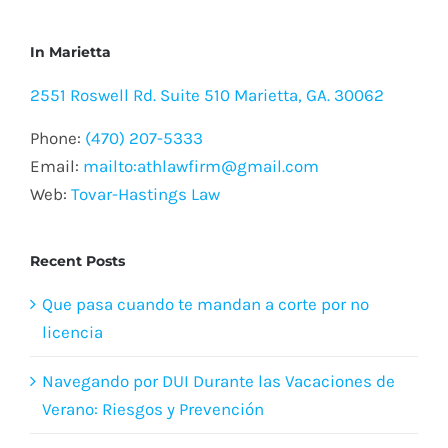
In Marietta
2551 Roswell Rd. Suite 510 Marietta, GA. 30062
Phone:
(470) 207-5333
Email:
mailto:athlawfirm@gmail.com
Web:
Tovar-Hastings Law
Recent Posts
Que pasa cuando te mandan a corte por no
licencia
Navegando por DUI Durante las Vacaciones de
Verano: Riesgos y Prevención