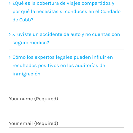
¿Qué es la cobertura de viajes compartidos y
por qué la necesitas si conduces en el Condado
de Cobb?
¿Tuviste un accidente de auto y no cuentas con
seguro médico?
Cómo los expertos legales pueden influir en
resultados positivos en las auditorías de
inmigración
Your name (Required)
Your email (Required)