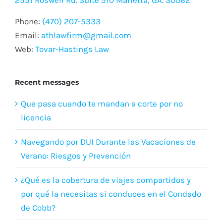
Phone:
(470) 207-5333
Email:
athlawfirm@gmail.com
Web:
Tovar-Hastings Law
Recent messages
Que pasa cuando te mandan a corte por no
licencia
Navegando por DUI Durante las Vacaciones de
Verano: Riesgos y Prevención
¿Qué es la cobertura de viajes compartidos y
por qué la necesitas si conduces en el Condado
de Cobb?