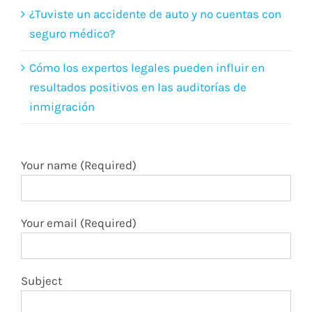
¿Tuviste un accidente de auto y no cuentas con
seguro médico?
Cómo los expertos legales pueden influir en
resultados positivos en las auditorías de
inmigración
Your name (Required)
Your email (Required)
Subject