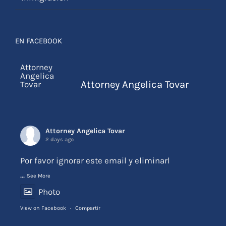
EN FACEBOOK
Attorney Angelica Tovar
Attorney Angelica Tovar
2 days ago
Por favor ignorar este email y eliminarl
...
See More
Photo
View on Facebook
·
Compartir