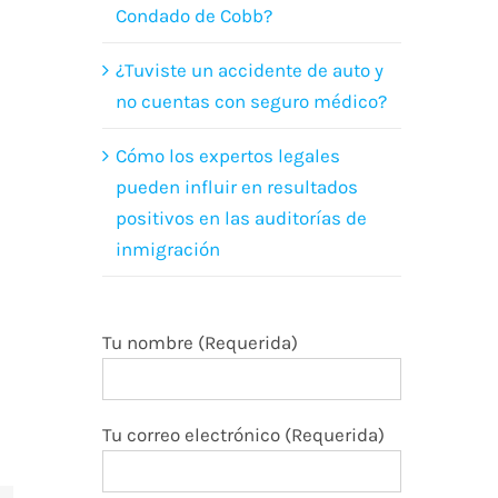
Condado de Cobb?
¿Tuviste un accidente de auto y
no cuentas con seguro médico?
Cómo los expertos legales
pueden influir en resultados
positivos en las auditorías de
inmigración
Tu nombre (Requerida)
Tu correo electrónico (Requerida)