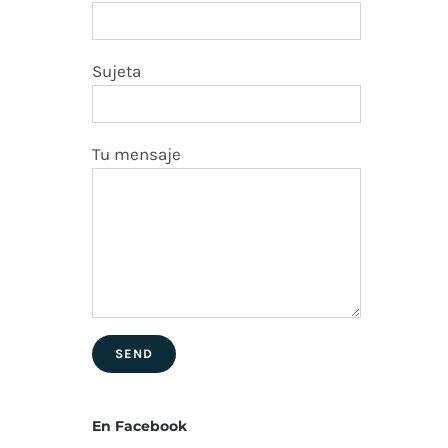
Sujeta
Tu mensaje
En Facebook