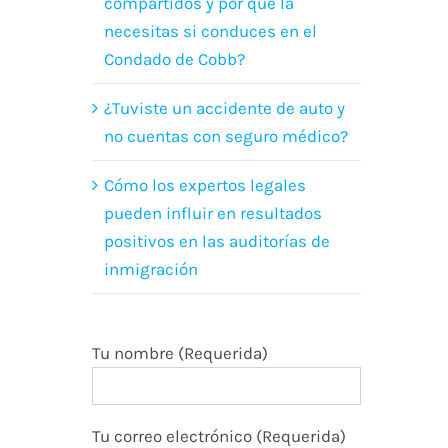
compartidos y por qué la
necesitas si conduces en el
Condado de Cobb?
¿Tuviste un accidente de auto y
no cuentas con seguro médico?
Cómo los expertos legales
pueden influir en resultados
positivos en las auditorías de
inmigración
Tu nombre (Requerida)
Tu correo electrónico (Requerida)