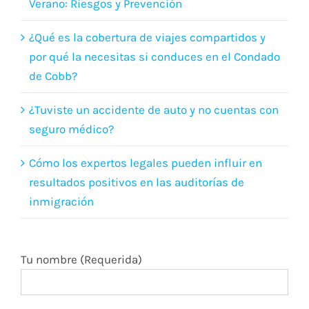
Navegando por DUI Durante las Vacaciones de
Verano: Riesgos y Prevención
¿Qué es la cobertura de viajes compartidos y
por qué la necesitas si conduces en el Condado
de Cobb?
¿Tuviste un accidente de auto y no cuentas con
seguro médico?
Cómo los expertos legales pueden influir en
resultados positivos en las auditorías de
inmigración
Tu nombre (Requerida)