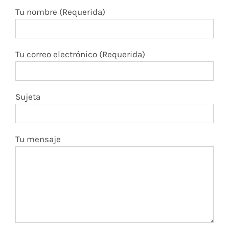
Tu nombre (Requerida)
Tu correo electrónico (Requerida)
Sujeta
Tu mensaje