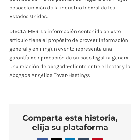
desaceleración de la industria laboral de los
Estados Unidos.
DISCLAIMER: La información contenida en este
articulo tiene el propósito de proveer información
general y en ningún evento representa una
garantía de aprobación de su caso legal ni genera
una relación de abogado-cliente entre el lector y la
Abogada Angélica Tovar-Hastings
Comparta esta historia,
elija su plataforma