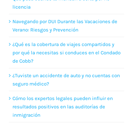
Que pasa cuando te mandan a corte por no
licencia
Navegando por DUI Durante las Vacaciones de
Verano: Riesgos y Prevención
¿Qué es la cobertura de viajes compartidos y
por qué la necesitas si conduces en el Condado
de Cobb?
¿Tuviste un accidente de auto y no cuentas con
seguro médico?
Cómo los expertos legales pueden influir en
resultados positivos en las auditorías de
inmigración