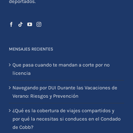
todos los días con el miedo a ser arrestados y
deportados.
MENSAJES RECIENTES
Que pasa cuando te mandan a corte por no
licencia
Navegando por DUI Durante las Vacaciones de
Verano: Riesgos y Prevención
¿Qué es la cobertura de viajes compartidos y
por qué la necesitas si conduces en el Condado