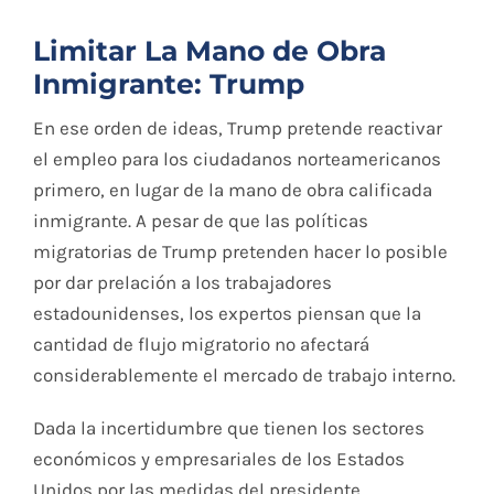
Limitar La Mano de Obra
Inmigrante: Trump
En ese orden de ideas, Trump pretende reactivar
el empleo para los ciudadanos norteamericanos
primero, en lugar de la mano de obra calificada
inmigrante. A pesar de que las políticas
migratorias de Trump pretenden hacer lo posible
por dar prelación a los trabajadores
estadounidenses, los expertos piensan que la
cantidad de flujo migratorio no afectará
considerablemente el mercado de trabajo interno.
Dada la incertidumbre que tienen los sectores
económicos y empresariales de los Estados
Unidos por las medidas del presidente