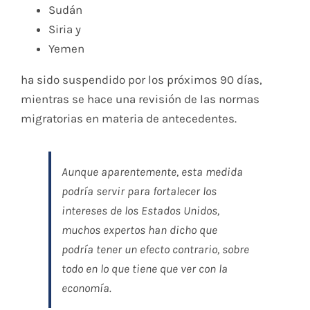
Sudán
Siria y
Yemen
ha sido suspendido por los próximos 90 días,
mientras se hace una revisión de las normas
migratorias en materia de antecedentes.
Aunque aparentemente, esta medida
podría servir para fortalecer los
intereses de los Estados Unidos,
muchos expertos han dicho que
podría tener un efecto contrario, sobre
todo en lo que tiene que ver con la
economía.