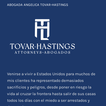
ABOGADA ANGELICA TOVAR-HASTINGS
Venirse a vivir a Estados Unidos para muchos de
mis clientes ha representado demasiados
sacrificios y peligros, desde poner en riesgo la
vida al cruzar la frontera hasta salir de sus casas