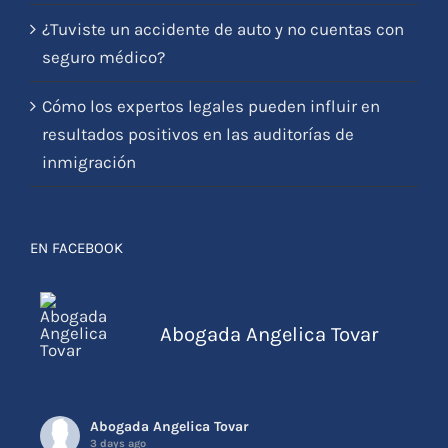
de Cobb?
¿Tuviste un accidente de auto y no cuentas con
seguro médico?
Cómo los expertos legales pueden influir en
resultados positivos en las auditorías de
inmigración
EN FACEBOOK
Abogada Angelica Tovar