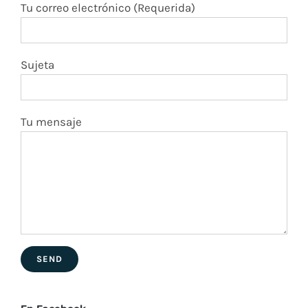
Tu correo electrónico (Requerida)
Sujeta
Tu mensaje