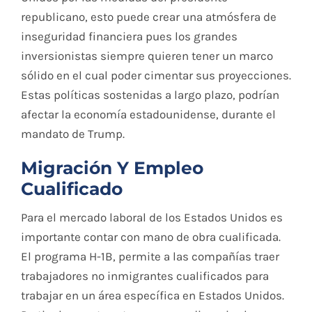
republicano, esto puede crear una atmósfera de
inseguridad financiera pues los grandes
inversionistas siempre quieren tener un marco
sólido en el cual poder cimentar sus proyecciones.
Estas políticas sostenidas a largo plazo, podrían
afectar la economía estadounidense, durante el
mandato de Trump.
Migración Y Empleo
Cualificado
Para el mercado laboral de los Estados Unidos es
importante contar con mano de obra cualificada.
El programa H-1B, permite a las compañías traer
trabajadores no inmigrantes cualificados para
trabajar en un área específica en Estados Unidos.