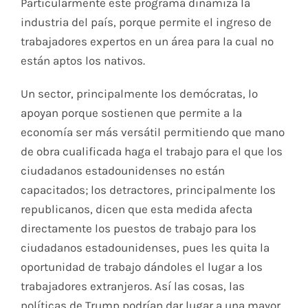
Particularmente este programa dinamiza la
industria del país, porque permite el ingreso de
trabajadores expertos en un área para la cual no
están aptos los nativos.
Un sector, principalmente los demócratas, lo
apoyan porque sostienen que permite a la
economía ser más versátil permitiendo que mano
de obra cualificada haga el trabajo para el que los
ciudadanos estadounidenses no están
capacitados; los detractores, principalmente los
republicanos, dicen que esta medida afecta
directamente los puestos de trabajo para los
ciudadanos estadounidenses, pues les quita la
oportunidad de trabajo dándoles el lugar a los
trabajadores extranjeros. Así las cosas, las
políticas de Trump podrían dar lugar a una mayor