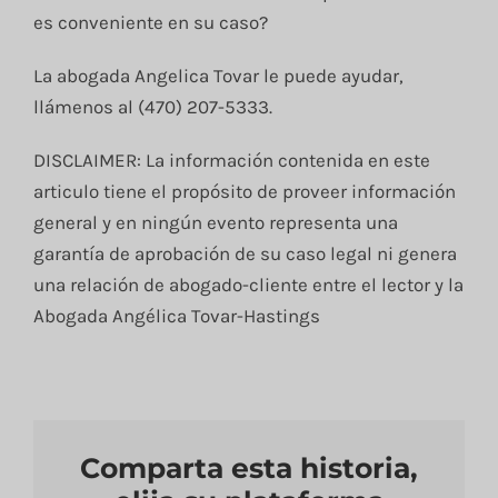
es conveniente en su caso?
La abogada Angelica Tovar le puede ayudar,
llámenos al (470) 207-5333.
DISCLAIMER: La información contenida en este
articulo tiene el propósito de proveer información
general y en ningún evento representa una
garantía de aprobación de su caso legal ni genera
una relación de abogado-cliente entre el lector y la
Abogada Angélica Tovar-Hastings
Comparta esta historia,