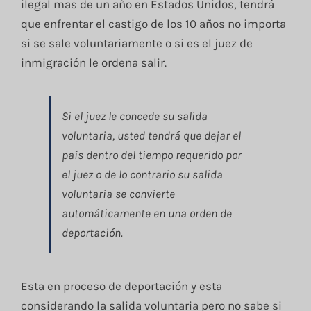
ilegal mas de un año en Estados Unidos, tendrá
que enfrentar el castigo de los 10 años no importa
si se sale voluntariamente o si es el juez de
inmigración le ordena salir.
Si el juez le concede su salida
voluntaria, usted tendrá que dejar el
país dentro del tiempo requerido por
el juez o de lo contrario su salida
voluntaria se convierte
automáticamente en una orden de
deportación.
Esta en proceso de deportación y esta
considerando la salida voluntaria pero no sabe si