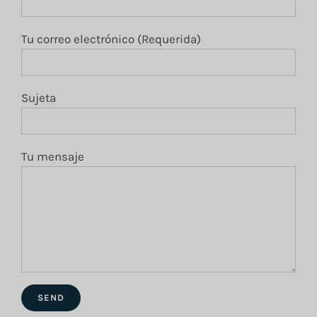
Tu correo electrónico (Requerida)
Sujeta
Tu mensaje