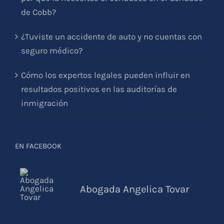
por qué la necesitas si conduces en el Condado
de Cobb?
¿Tuviste un accidente de auto y no cuentas con
seguro médico?
Cómo los expertos legales pueden influir en
resultados positivos en las auditorías de
inmigración
EN FACEBOOK
Abogada Angelica Tovar