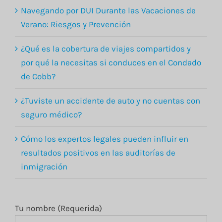
Navegando por DUI Durante las Vacaciones de
Verano: Riesgos y Prevención
¿Qué es la cobertura de viajes compartidos y
por qué la necesitas si conduces en el Condado
de Cobb?
¿Tuviste un accidente de auto y no cuentas con
seguro médico?
Cómo los expertos legales pueden influir en
resultados positivos en las auditorías de
inmigración
Tu nombre (Requerida)