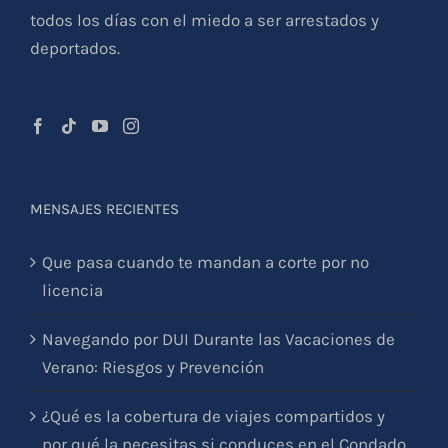
vida al cruzar la frontera hasta salir de sus casas
todos los días con el miedo a ser arrestados y
deportados.
MENSAJES RECIENTES
Que pasa cuando te mandan a corte por no
licencia
Navegando por DUI Durante las Vacaciones de
Verano: Riesgos y Prevención
¿Qué es la cobertura de viajes compartidos y