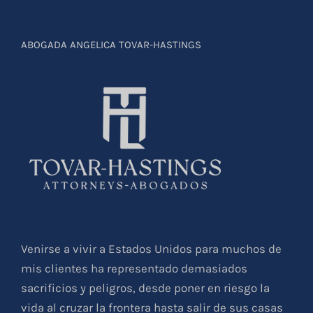
ABOGADA ANGELICA TOVAR-HASTINGS
Venirse a vivir a Estados Unidos para muchos de
mis clientes ha representado demasiados
sacrificios y peligros, desde poner en riesgo la