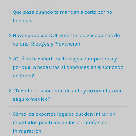
Entradas recientes
Que pasa cuando te mandan a corte por no
licencia
Navegando por DUI Durante las Vacaciones de
Verano: Riesgos y Prevención
¿Qué es la cobertura de viajes compartidos y
por qué la necesitas si conduces en el Condado
de Cobb?
¿Tuviste un accidente de auto y no cuentas con
seguro médico?
Cómo los expertos legales pueden influir en
resultados positivos en las auditorías de
inmigración