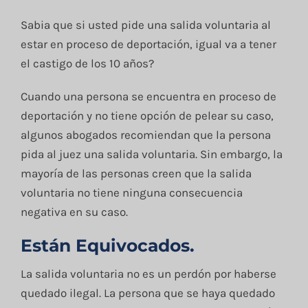
Blog
Sabia que si usted pide una salida voluntaria al
estar en proceso de deportación, igual va a tener
Contacto
el castigo de los 10 años?
Cuando una persona se encuentra en proceso de
English
deportación y no tiene opción de pelear su caso,
algunos abogados recomiendan que la persona
pida al juez una salida voluntaria. Sin embargo, la
mayoría de las personas creen que la salida
voluntaria no tiene ninguna consecuencia
negativa en su caso.
Están Equivocados.
La salida voluntaria no es un perdón por haberse
quedado ilegal. La persona que se haya quedado