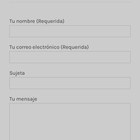
Tu nombre (Requerida)
Tu correo electrónico (Requerida)
Sujeta
Tu mensaje