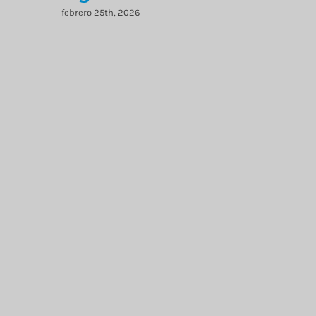
febrero 25th, 2026