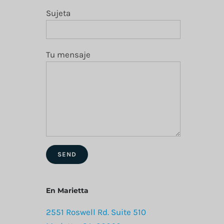
Sujeta
Tu mensaje
En Marietta
2551 Roswell Rd. Suite 510