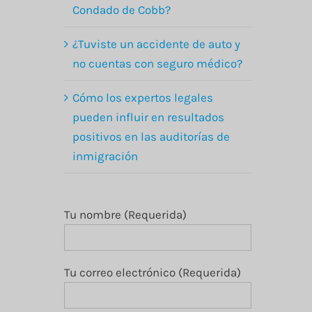
Condado de Cobb?
¿Tuviste un accidente de auto y
no cuentas con seguro médico?
Cómo los expertos legales
pueden influir en resultados
,
positivos en las auditorías de
inmigración
Tu nombre (Requerida)
Tu correo electrónico (Requerida)