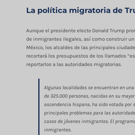
La política migratoria de T
Aunque el presidente electo Donald Trump pro
de inmigrantes ilegales, así como construir un
México, los alcaldes de las principales ciuda
recortará los presupuestos de los llamados “es
reportarlos a las autoridades migratorias.
Algunas localidades se encuentran en una 
de 325.000 personas, nacidas en su mayorí
ascendencia hispana, ha sido votada por s
principales problemas para las autoridades 
casos de jóvenes inmigrantes. El program
inmigrantes.