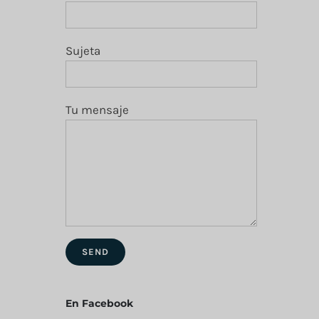
Sujeta
Tu mensaje
En Facebook