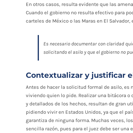
En otros casos, resulta evidente que las amen
Cuando el gobierno no resulta efectivo para p
carteles de México o las Maras en El Salvador
Es necesario documentar con claridad quié
solicitando el asilo y que el gobierno no p
Contextualizar y justificar 
Antes de hacer la solicitud formal de asilo, es
viviendo quien lo pide. Realizar una bitácora o
y detallados de los hechos, resultan de gran ut
pidiendo vivir en Estados Unidos, ya que el país
garantiza de ninguna forma. Muchas veces, los a
sencilla razón, pues para el juez debe ser una