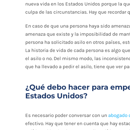
nueva vida en los Estados Unidos porque la que
culpa de las circunstancias. Hay que recordar q
En caso de que una persona haya sido amenazad
amenaza que existe y la imposibilidad de mant
persona ha solicitado asilo en otros países, es
La historia de vida de cada persona es algo qu
el asilo o no. Del mismo modo, las inconsistenci
que ha llevado a pedir el asilo, tiene que ver pa
¿Qué debo hacer para empez
Estados Unidos?
Es necesario poder conversar con un
abogado d
efectivo. Hay que tener en cuenta que hay est