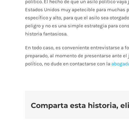
político. El hecho de que un asilo político vaya
Estados Unidos muy apetecible para muchas per
específico y alto, para que el asilo sea otorga
peligro y no es una simple estrategia para con
historia fantasiosa.
En todo caso, es conveniente entrevistarse a 
preparado, al momento de presentarse ante el jue
político, no dude en contactarse con la
abogada
Comparta esta historia, el