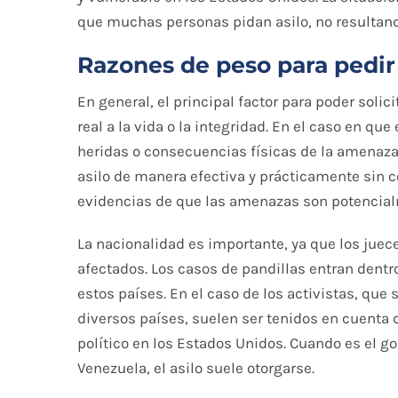
que muchas personas pidan asilo, no resultan
Razones de peso para pedir 
En general, el principal factor para poder soli
real a la vida o la integridad. En el caso en qu
heridas o consecuencias físicas de la amenaza 
asilo de manera efectiva y prácticamente sin co
evidencias de que las amenazas son potencial
La nacionalidad es importante, ya que los jue
afectados. Los casos de pandillas entran dentr
estos países. En el caso de los activistas, q
diversos países, suelen ser tenidos en cuenta 
político en los Estados Unidos. Cuando es el g
Venezuela, el asilo suele otorgarse.