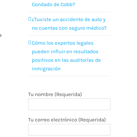
Condado de Cobb?
¿Tuviste un accidente de auto y
no cuentas con seguro médico?
a
Cómo los expertos legales
pueden influir en resultados
positivos en las auditorías de
inmigración
Tu nombre (Requerida)
Tu correo electrónico (Requerida)