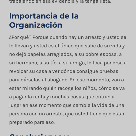
trabajando en esa evidencia y la tenga lista.
Importancia de la
Organización
¿Por qué? Porque cuando hay un arresto y usted se
lo llevan y usted es el único que sabe de su vida y
no dejó papeles arreglados, a su pobre esposa, a
su hermano, a su tío, a su amigo, le toca ponerse a
revolcar su casa a ver dónde consigue pruebas
para dárselas al abogado. En ese momento, van a
estar mirando quién recoge los niños, cómo se va
a pagar la renta y muchas cosas que entran a
jugar en ese momento que cambia la vida de una
persona con un arresto, que usted tiene que estar
preparado para eso.