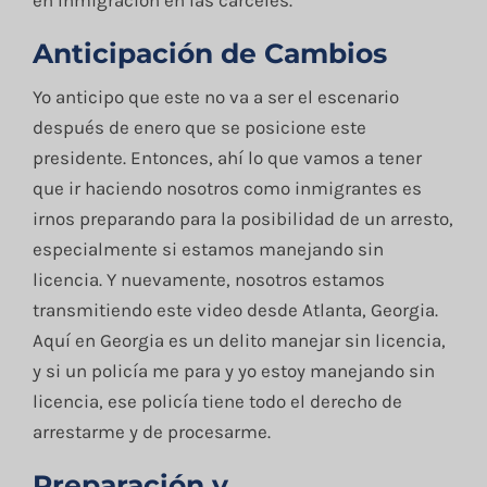
Anticipación de Cambios
Yo anticipo que este no va a ser el escenario
después de enero que se posicione este
presidente. Entonces, ahí lo que vamos a tener
que ir haciendo nosotros como inmigrantes es
irnos preparando para la posibilidad de un arresto,
especialmente si estamos manejando sin
licencia. Y nuevamente, nosotros estamos
transmitiendo este video desde Atlanta, Georgia.
Aquí en Georgia es un delito manejar sin licencia,
y si un policía me para y yo estoy manejando sin
licencia, ese policía tiene todo el derecho de
arrestarme y de procesarme.
Preparación y