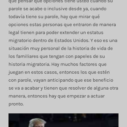
que pensar qué opciones tiene usted cuando su
parole se acabe o inclusive desde ya, cuando
todavía tiene su parole, hay que mirar qué
opciones estas personas que entraron de manera
legal tienen para poder extender un estatus
migratorio dentro de Estados Unidos. Y eso es una
situación muy personal de la historia de vida de
los familiares que tengan con papeles de su
historia migratoria. Hay muchos factores que
juegan en estos casos, entonces los que estén
con parole, vayan anticipando que ese beneficio
se va a acabar y tienen que resolver de alguna otra
manera, entonces hay que empezar a actuar
pronto.