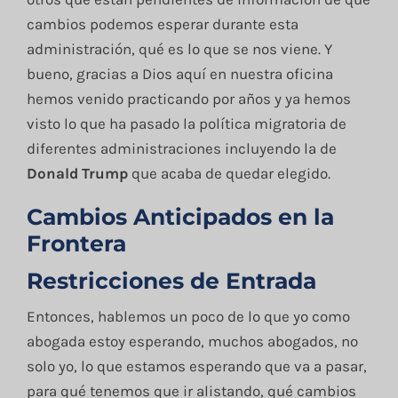
cambios podemos esperar durante esta
administración, qué es lo que se nos viene. Y
bueno, gracias a Dios aquí en nuestra oficina
hemos venido practicando por años y ya hemos
visto lo que ha pasado la política migratoria de
diferentes administraciones incluyendo la de
Donald Trump
que acaba de quedar elegido.
Cambios Anticipados en la
Frontera
Restricciones de Entrada
Entonces, hablemos un poco de lo que yo como
abogada estoy esperando, muchos abogados, no
solo yo, lo que estamos esperando que va a pasar,
para qué tenemos que ir alistando, qué cambios