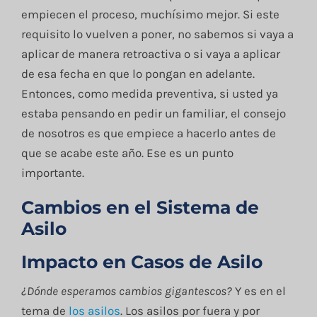
empiecen el proceso, muchísimo mejor. Si este
requisito lo vuelven a poner, no sabemos si vaya a
aplicar de manera retroactiva o si vaya a aplicar
de esa fecha en que lo pongan en adelante.
Entonces, como medida preventiva, si usted ya
estaba pensando en pedir un familiar, el consejo
de nosotros es que empiece a hacerlo antes de
que se acabe este año. Ese es un punto
importante.
Cambios en el Sistema de
Asilo
Impacto en Casos de Asilo
¿Dónde esperamos cambios gigantescos?
Y es en el
tema de
los asilos
. Los asilos por fuera y por