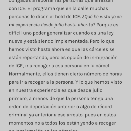
con ICE. El programa que en la calle muchas
personas le dicen el hold de ICE.
¿Qué he visto yo en
mi experiencia desde julio hasta ahorita?
Porque es
difícil uno poder generalizar cuando es una ley
nueva y está siendo implementada. Pero lo que
hemos visto hasta ahora es que las cárceles se
están reportando, pero es opción de inmigración
de ICE, ir a recoger a esa persona en la cárcel.
Normalmente, ellos tienen cierto número de horas
para ir a recoger a la persona. Y lo que hemos visto
en nuestra experiencia es que desde julio
primero, a menos de que la persona tenga una
orden de deportación anterior o algo de récord
criminal ya anterior a ese arresto, pues en estos
momentos no a todos los están yendo a recoger
en Inmigración en las cárceles.