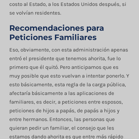
costo al Estado, a los Estados Unidos después, si
se volvían residentes.
Recomendaciones para
Peticiones Familiares
Eso, obviamente, con esta administración apenas
entró el presidente que tenemos ahorita, fue lo
primero que él quitó. Pero anticipamos que es
muy posible que esto vuelvan a intentar ponerlo. Y
esto básicamente, esta regla de la carga pública,
afectaría básicamente a las aplicaciones de
familiares, es decir, a peticiones entre esposos,
peticiones de hijos a papás, de papás a hijos y
entre hermanos. Entonces, las personas que
quieran pedir un familiar, el consejo que les
estamos dando ahorita es que entre más rápido