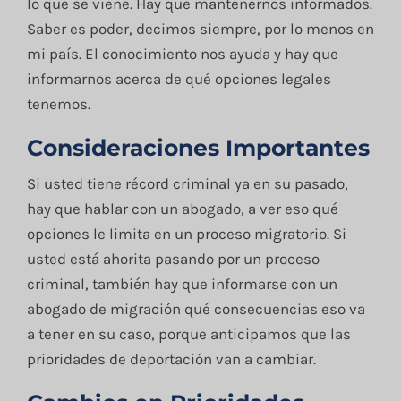
lo que se viene. Hay que mantenernos informados.
Saber es poder, decimos siempre, por lo menos en
mi país. El conocimiento nos ayuda y hay que
informarnos acerca de qué opciones legales
tenemos.
Consideraciones Importantes
Si usted tiene récord criminal ya en su pasado,
hay que hablar con un abogado, a ver eso qué
opciones le limita en un proceso migratorio. Si
usted está ahorita pasando por un proceso
criminal, también hay que informarse con un
abogado de migración qué consecuencias eso va
a tener en su caso, porque anticipamos que las
prioridades de deportación van a cambiar.