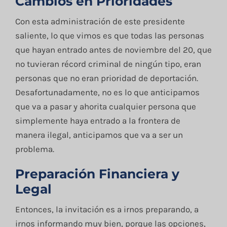
Cambios en Prioridades
Con esta administración de este presidente
saliente, lo que vimos es que todas las personas
que hayan entrado antes de noviembre del 20, que
no tuvieran récord criminal de ningún tipo, eran
personas que no eran prioridad de deportación.
Desafortunadamente, no es lo que anticipamos
que va a pasar y ahorita cualquier persona que
simplemente haya entrado a la frontera de
manera ilegal, anticipamos que va a ser un
problema.
Preparación Financiera y
Legal
Entonces, la invitación es a irnos preparando, a
irnos informando muy bien, porque las opciones,