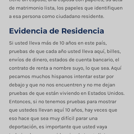
de matrimonio lista, los papeles que identifiquen
a esa persona como ciudadano residente.
Evidencia de Residencia
Si usted lleva más de 10 años en este país,
pruebas de que cada año usted lleva aquí, billes,
envíos de dinero, estados de cuenta bancario, el
contrato de renta a nombre suyo, lo que sea. Aquí
pecamos muchos hispanos intentar estar por
debajo y que no nos encuentren y no me dejan
pruebas de que están viviendo en Estados Unidos.
Entonces, si no tenemos pruebas para mostrar
que ustedes llevan aquí 10 años, hay veces que
eso hace que sea muy difícil parar una
deportación, es importante que usted vaya