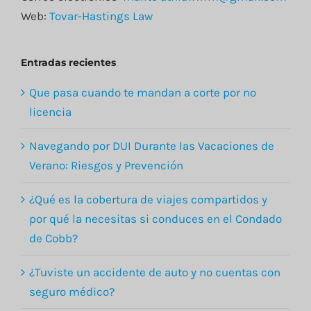
Web:
Tovar-Hastings Law
Entradas recientes
Que pasa cuando te mandan a corte por no
licencia
Navegando por DUI Durante las Vacaciones de
Verano: Riesgos y Prevención
¿Qué es la cobertura de viajes compartidos y
por qué la necesitas si conduces en el Condado
de Cobb?
¿Tuviste un accidente de auto y no cuentas con
seguro médico?