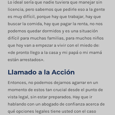
Lo ideal sería que nadie tuviera que manejar sin
licencia, pero sabemos que pedirle eso a la gente
es muy difícil, porque hay que trabajar, hay que
buscar la comida, hay que pagar la renta, no nos
podemos quedar dormidos y es una situación
difícil para muchas familias, para muchos niños
que hoy van a empezar a vivir con el miedo de:
«de pronto llego a la casa y mi papá o mi mamá
están arrestados».
Llamado a la Acción
Entonces, no podemos dejarnos agarrar en un
momento de estos tan crucial desde el punto de
vista legal, sin estar preparados. Hay que ir
hablando con un abogado de confianza acerca de
qué opciones legales tiene usted con el caso