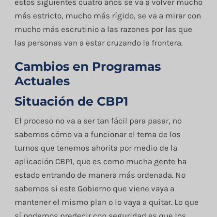
estos siguientes cuatro años se va a volver mucho
más estricto, mucho más rígido, se va a mirar con
mucho más escrutinio a las razones por las que
las personas van a estar cruzando la frontera.
Cambios en Programas
Actuales
Situación de CBP1
El proceso no va a ser tan fácil para pasar, no
sabemos cómo va a funcionar el tema de los
turnos que tenemos ahorita por medio de la
aplicación CBP1, que es como mucha gente ha
estado entrando de manera más ordenada. No
sabemos si este Gobierno que viene vaya a
mantener el mismo plan o lo vaya a quitar. Lo que
sí podemos predecir con seguridad es que los