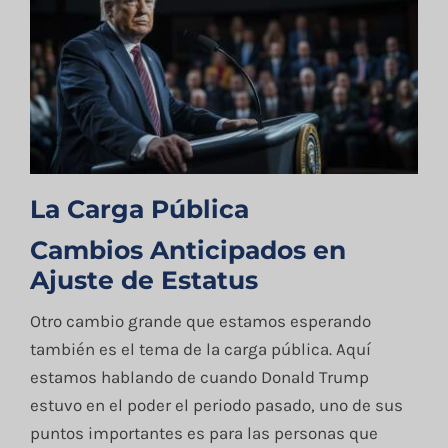
La Carga Pública
Cambios Anticipados en
Ajuste de Estatus
Otro cambio grande que estamos esperando
también es el tema de la carga pública. Aquí
estamos hablando de cuando Donald Trump
estuvo en el poder el periodo pasado, uno de sus
puntos importantes es para las personas que