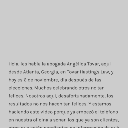
Hola, les habla la abogada Angélica Tovar, aquí
desde Atlanta, Georgia, en Tovar Hastings Law, y
hoy es 6 de noviembre, día después de las
elecciones. Muchos celebrando otros no tan
felices. Nosotros aquí, desafortunadamente, los
resultados no nos hacen tan felices. Y estamos
haciendo este video porque ya empezó el teléfono
en nuestra oficina a sonar, los que ya son clientes,
otros que están pendientes de información de qué