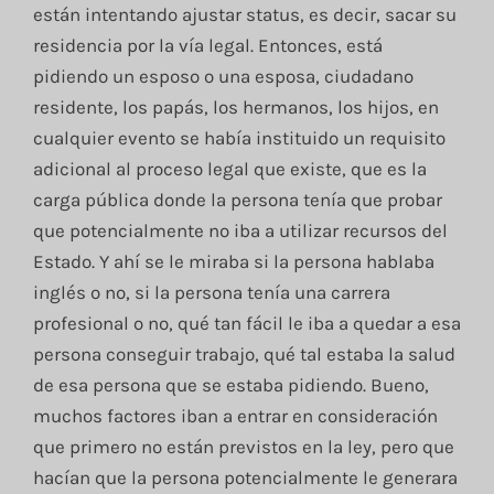
están intentando ajustar status, es decir, sacar su
residencia por la vía legal. Entonces, está
pidiendo un esposo o una esposa, ciudadano
residente, los papás, los hermanos, los hijos, en
cualquier evento se había instituido un requisito
adicional al proceso legal que existe, que es la
carga pública donde la persona tenía que probar
que potencialmente no iba a utilizar recursos del
Estado. Y ahí se le miraba si la persona hablaba
inglés o no, si la persona tenía una carrera
profesional o no, qué tan fácil le iba a quedar a esa
persona conseguir trabajo, qué tal estaba la salud
de esa persona que se estaba pidiendo. Bueno,
muchos factores iban a entrar en consideración
que primero no están previstos en la ley, pero que
hacían que la persona potencialmente le generara