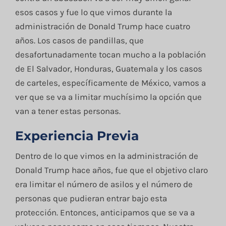
esos casos y fue lo que vimos durante la
administración de Donald Trump hace cuatro
años. Los casos de pandillas, que
desafortunadamente tocan mucho a la población
de El Salvador, Honduras, Guatemala y los casos
de carteles, específicamente de México, vamos a
ver que se va a limitar muchísimo la opción que
van a tener estas personas.
Experiencia Previa
Dentro de lo que vimos en la administración de
Donald Trump hace años, fue que el objetivo claro
era limitar el número de asilos y el número de
personas que pudieran entrar bajo esta
protección. Entonces, anticipamos que se va a