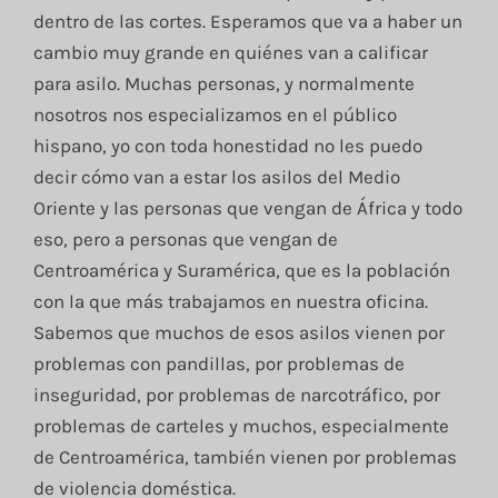
dentro de las cortes. Esperamos que va a haber un
cambio muy grande en quiénes van a calificar
para asilo. Muchas personas, y normalmente
nosotros nos especializamos en el público
hispano, yo con toda honestidad no les puedo
decir cómo van a estar los asilos del Medio
Oriente y las personas que vengan de África y todo
eso, pero a personas que vengan de
Centroamérica y Suramérica, que es la población
con la que más trabajamos en nuestra oficina.
Sabemos que muchos de esos asilos vienen por
problemas con pandillas, por problemas de
inseguridad, por problemas de narcotráfico, por
problemas de carteles y muchos, especialmente
de Centroamérica, también vienen por problemas
de violencia doméstica.