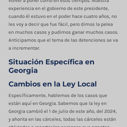
volver a poner como en esos tiempos. Nuestra
experiencia en el gobierno de este presidente,
cuando él estuvo en el poder hace cuatro años, no
les voy a decir que fue fácil, pero dimos la pelea
en muchos casos y pudimos ganar muchos casos.
Anticipamos que el tema de las detenciones se va
a incrementar.
Situación Específica en
Georgia
Cambios en la Ley Local
Específicamente, hablemos de los casos que
están aquí en Georgia. Sabemos que la ley en
Georgia cambió el 1 de julio de este año, del 2024,
y ahorita en las cárceles, todas las cárceles están
obligadas a reportar las personas que arrestan