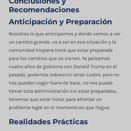
Conclusiones y
Recomendaciones
Anticipación y Preparación
Nosotros lo que anticipamos y donde vamos a ver
un cambio grande, va a ser en esa situación y la
comunidad hispana tiene que estar preparada
para los cambios que se vienen. Ya peleamos
cuatro años de gobierno con Donald Trump en el
pasado, podemos sobrevivir otros cuatro, pero no
nos pueden coger fuera de base, no nos puede
tomar esta administración sin estar preparados,
tenemos que estar listos para afrontar un
problema legal en el momento en que llegue.
Realidades Prácticas