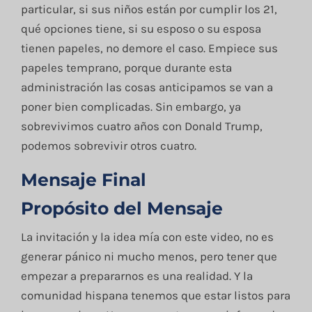
particular, si sus niños están por cumplir los 21,
qué opciones tiene, si su esposo o su esposa
tienen papeles, no demore el caso. Empiece sus
papeles temprano, porque durante esta
administración las cosas anticipamos se van a
poner bien complicadas. Sin embargo, ya
sobrevivimos cuatro años con Donald Trump,
podemos sobrevivir otros cuatro.
Mensaje Final
Propósito del Mensaje
La invitación y la idea mía con este video, no es
generar pánico ni mucho menos, pero tener que
empezar a prepararnos es una realidad. Y la
comunidad hispana tenemos que estar listos para