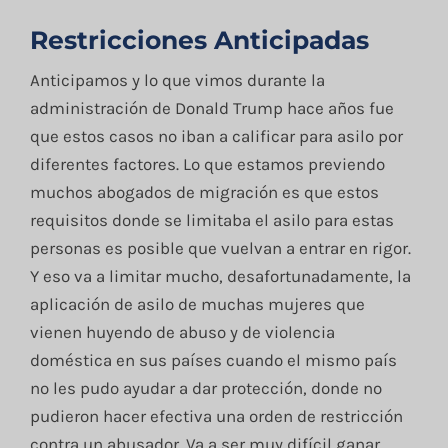
Restricciones Anticipadas
Anticipamos y lo que vimos durante la
administración de Donald Trump hace años fue
que estos casos no iban a calificar para asilo por
diferentes factores. Lo que estamos previendo
muchos abogados de migración es que estos
requisitos donde se limitaba el asilo para estas
personas es posible que vuelvan a entrar en rigor.
Y eso va a limitar mucho, desafortunadamente, la
aplicación de asilo de muchas mujeres que
vienen huyendo de abuso y de violencia
doméstica en sus países cuando el mismo país
no les pudo ayudar a dar protección, donde no
pudieron hacer efectiva una orden de restricción
contra un abusador. Va a ser muy difícil ganar