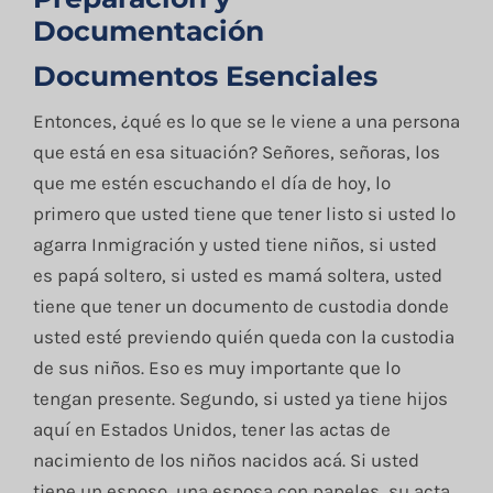
Documentación
Documentos Esenciales
Entonces, ¿qué es lo que se le viene a una persona
que está en esa situación? Señores, señoras, los
que me estén escuchando el día de hoy, lo
primero que usted tiene que tener listo si usted lo
agarra Inmigración y usted tiene niños, si usted
es papá soltero, si usted es mamá soltera, usted
tiene que tener un documento de custodia donde
usted esté previendo quién queda con la custodia
de sus niños. Eso es muy importante que lo
tengan presente. Segundo, si usted ya tiene hijos
aquí en Estados Unidos, tener las actas de
nacimiento de los niños nacidos acá. Si usted
tiene un esposo, una esposa con papeles, su acta