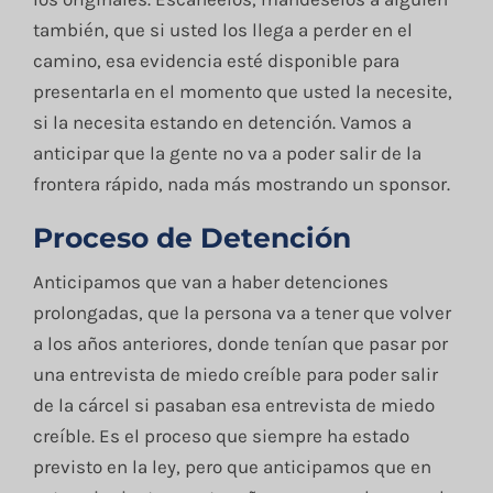
también, que si usted los llega a perder en el
camino, esa evidencia esté disponible para
presentarla en el momento que usted la necesite,
si la necesita estando en detención. Vamos a
anticipar que la gente no va a poder salir de la
frontera rápido, nada más mostrando un sponsor.
Proceso de Detención
Anticipamos que van a haber detenciones
prolongadas, que la persona va a tener que volver
a los años anteriores, donde tenían que pasar por
una entrevista de miedo creíble para poder salir
de la cárcel si pasaban esa entrevista de miedo
creíble. Es el proceso que siempre ha estado
previsto en la ley, pero que anticipamos que en