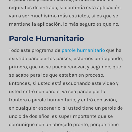
requisitos de entrada, si continúa esta aplicación,
van a ser muchísimo más estrictos, si es que se
mantiene la aplicación, lo más seguro es que no.
Parole Humanitario
Todo este programa de
parole humanitario
que ha
existido para ciertos países, estamos anticipando,
primero, que no se pueda renovar, y segundo, que
se acabe para los que estaban en proceso.
Entonces, si usted está escuchando este video y
usted entró con parole, ya sea parole por la
frontera o parole humanitario, y entró con avión,
en cualquier escenario, si usted tiene un parole de
uno o de dos años, es superimportante que se
comunique con un abogado pronto, porque tiene