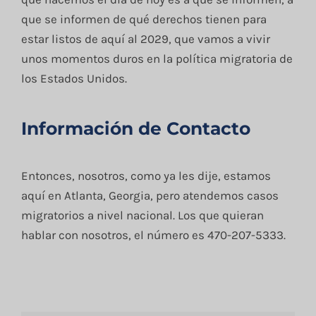
que se informen de qué derechos tienen para
estar listos de aquí al 2029, que vamos a vivir
unos momentos duros en la política migratoria de
los Estados Unidos.
Información de Contacto
Entonces, nosotros, como ya les dije, estamos
aquí en Atlanta, Georgia, pero atendemos casos
migratorios a nivel nacional. Los que quieran
hablar con nosotros, el número es 470-207-5333.