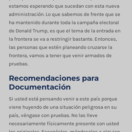
estamos esperando que sucedan con esta nueva
administración. Lo que sabemos de frente que se
ha mantenido durante toda la campaña electoral
de Donald Trump, es que el tema de la entrada en
la frontera se va a restringir bastante. Entonces,
las personas que estén planeando cruzarse la
frontera, vamos a tener que venir armados de
pruebas.
Recomendaciones para
Documentación
Si usted está pensando venir a este país porque
viene huyendo de una situación peligrosa en su
país, véngase con pruebas. No las lleve
necesariamente físicamente presente con usted
los originales. Escanéelos, mándeselos a alguien