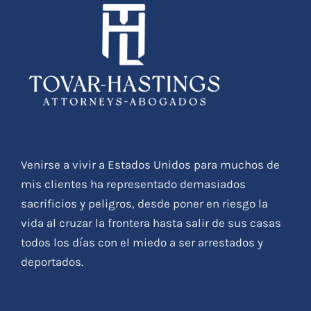
Venirse a vivir a Estados Unidos para muchos de
mis clientes ha representado demasiados
sacrificios y peligros, desde poner en riesgo la
vida al cruzar la frontera hasta salir de sus casas
todos los días con el miedo a ser arrestados y
deportados.
MENSAJES RECIENTES