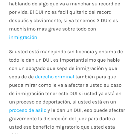
hablando de algo que va a manchar su record de
por vida. El DUI no es facil quitarlo del record
después y obviamente, si ya tenemos 2 DUIs es
muchísimo mas grave sobre todo con
inmigración
Si usted está manejando sin licencia y encima de
todo le dan un DUI, es importantísimo que hable
con un abogado que sepa de inmigración y que
sepa de de
derecho criminal
también para que
pueda mirar como le va a afectar a usted su caso
de inmigración tener este DUI si usted ya está en
un proceso de deportación, si usted está en un
proceso de asilo
y le dan un DUI, eso puede afectar
gravemente la discreción del juez para darle a
usted ese beneficio migratorio que usted esta