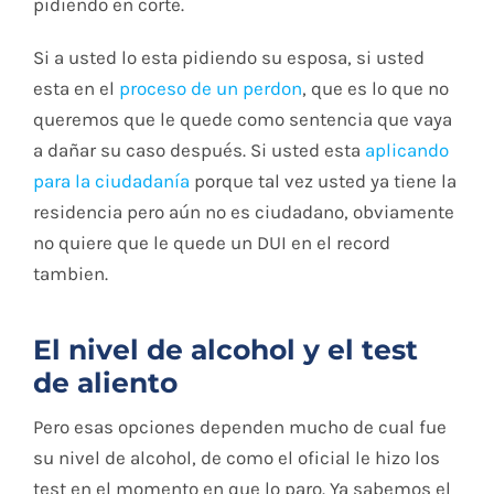
pidiendo en corte.
Si a usted lo esta pidiendo su esposa, si usted
esta en el
proceso de un perdon
, que es lo que no
queremos que le quede como sentencia que vaya
a dañar su caso después. Si usted esta
aplicando
para la ciudadanía
porque tal vez usted ya tiene la
residencia pero aún no es ciudadano, obviamente
no quiere que le quede un DUI en el record
tambien.
El nivel de alcohol y el test
de aliento
Pero esas opciones dependen mucho de cual fue
su nivel de alcohol, de como el oficial le hizo los
test en el momento en que lo paro. Ya sabemos el