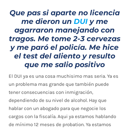
Que pas si aparte no licencia
me dieron un
DUI
y me
agarraron manejando con
tragos. Me tome 2-3 cervezas
y me paró el policía. Me hice
el test del aliento y resulto
que me salio positivo
El DUI ya es una cosa muchisimo mas seria. Ya es
un problema mas grande que también puede
tener consecuencias con inmigración,
dependiendo de su nivel de alcohol. Hay que
hablar con un abogado para que negocie los
cargos con la fiscalía. Aqui ya estamos hablando
de mínimo 12 meses de probation. Ya estamos