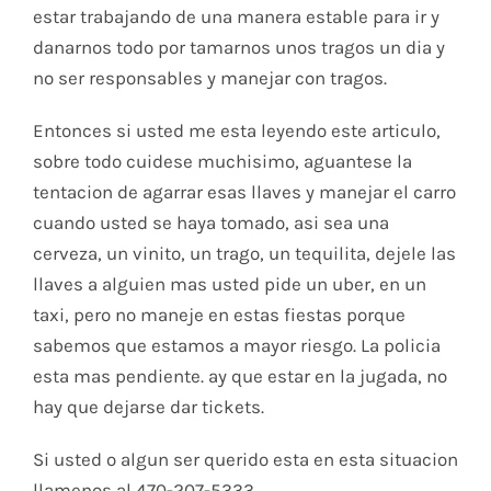
estar trabajando de una manera estable para ir y
danarnos todo por tamarnos unos tragos un dia y
no ser responsables y manejar con tragos.
Entonces si usted me esta leyendo este articulo,
sobre todo cuidese muchisimo, aguantese la
tentacion de agarrar esas llaves y manejar el carro
cuando usted se haya tomado, asi sea una
cerveza, un vinito, un trago, un tequilita, dejele las
llaves a alguien mas usted pide un uber, en un
taxi, pero no maneje en estas fiestas porque
sabemos que estamos a mayor riesgo. La policia
esta mas pendiente. ay que estar en la jugada, no
hay que dejarse dar tickets.
Si usted o algun ser querido esta en esta situacion
llamenos al 470-207-5333.