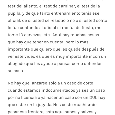
test del aliento, el test de caminar, el test de la
pupila, y de que tanto entrenamiento tenia ese
oficial, de si usted se resistio o no o si usted solito
le fue contando al oficial si me fui de fiesta, me
tome 10 cervezas, etc.. Aqui hay muchas cosas
que hay que tener en cuenta, pero lo mas
importante que quiero que les quede después de
ver este video es que es muy importante ir con un
abogado que les ayude a pensar como defender
su caso.
No hay que lanzarse solo a un caso de corte
cuando estamos indocumentados ya sea un caso
por no licencia o ya hacer un caso con un DUI, hay
que estar en la jugada. Nos costo muchismio
pasar esa frontera, esta aqui sanos y salvos y