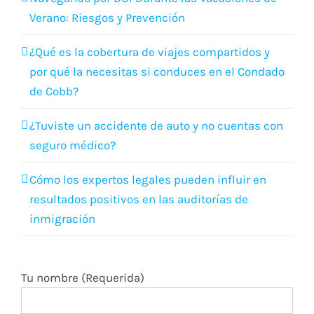
de Cobb?
¿Tuviste un accidente de auto y no cuentas con
seguro médico?
Cómo los expertos legales pueden influir en
resultados positivos en las auditorías de
inmigración
Tu nombre (Requerida)
Tu correo electrónico (Requerida)
Sujeta