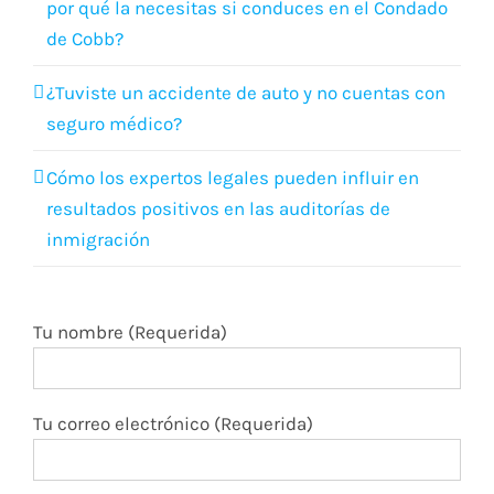
Cómo los expertos legales pueden influir en
resultados positivos en las auditorías de
inmigración
Tu nombre (Requerida)
Tu correo electrónico (Requerida)
Sujeta
Tu mensaje