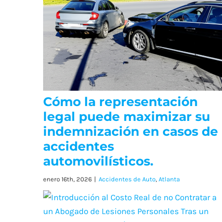
Cómo la representación
legal puede maximizar su
indemnización en casos de
accidentes
automovilísticos.
enero 16th, 2026
|
Accidentes de Auto
,
Atlanta