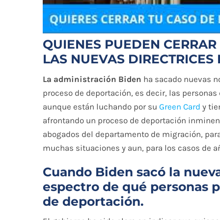
QUIENES PUEDEN CERRAR
LAS NUEVAS DIRECTRICES
La administración Biden
ha sacado nuevas no
proceso de deportación, es decir, las personas q
aunque están luchando por su
Green Card
y tie
afrontando un proceso de deportación inminente
abogados del departamento de migración, para 
muchas situaciones y aun, para los casos de añ
Cuando Biden sacó la nueva
espectro de qué personas p
de deportación.