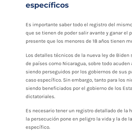
específicos
Es importante saber todo el registro del mismo
que se tienen de poder salir avante y ganar el 
presente que los menores de 18 años tienen mu
Los detalles técnicos de la nueva ley de Biden 
de países como Nicaragua, sobre todo acuden a
siendo perseguidos por los gobiernos de sus p
caso específico. Sin embargo, tanto para los 
siendo beneficiados por el gobierno de los Est
dictatoriales.
Es necesario tener un registro detallado de la 
la persecución pone en peligro la vida y la de l
específico.