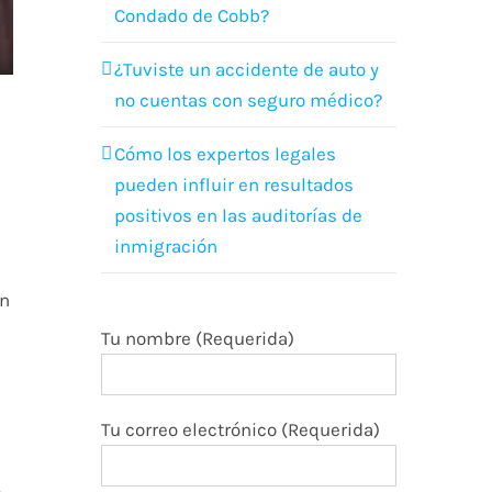
Condado de Cobb?
¿Tuviste un accidente de auto y
no cuentas con seguro médico?
Cómo los expertos legales
pueden influir en resultados
positivos en las auditorías de
inmigración
on
Tu nombre (Requerida)
Tu correo electrónico (Requerida)