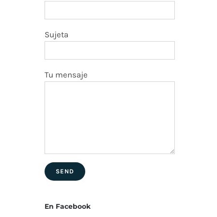
Sujeta
Tu mensaje
En Facebook