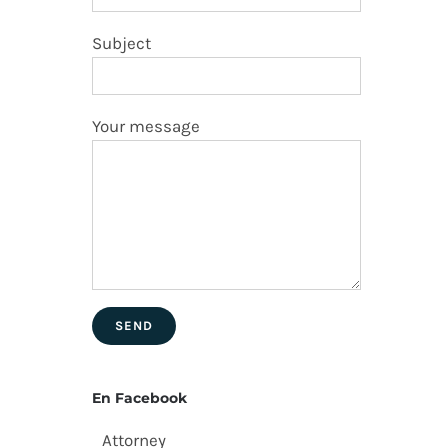
Subject
Your message
En Facebook