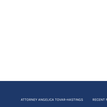
ATTORNEY ANGELICA TOVAR-HASTINGS
RECENT