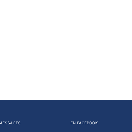
 MESSAGES
EN FACEBOOK