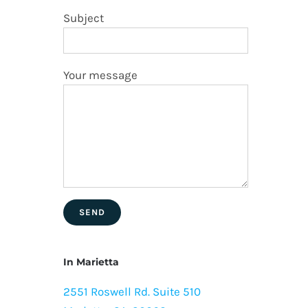
Subject
Your message
In Marietta
2551 Roswell Rd. Suite 510