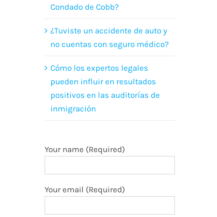
Condado de Cobb?
¿Tuviste un accidente de auto y
no cuentas con seguro médico?
Cómo los expertos legales
pueden influir en resultados
positivos en las auditorías de
inmigración
Your name (Required)
Your email (Required)