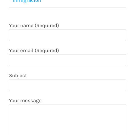
inmigración
Your name (Required)
Your email (Required)
Subject
Your message