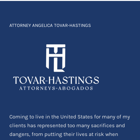
ATTORNEY ANGELICA TOVAR-HASTINGS
Coming to live in the United States for many of my
clients has represented too many sacrifices and
dangers, from putting their lives at risk when