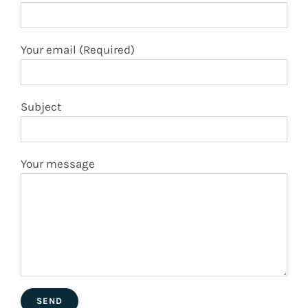
Your email (Required)
Subject
Your message