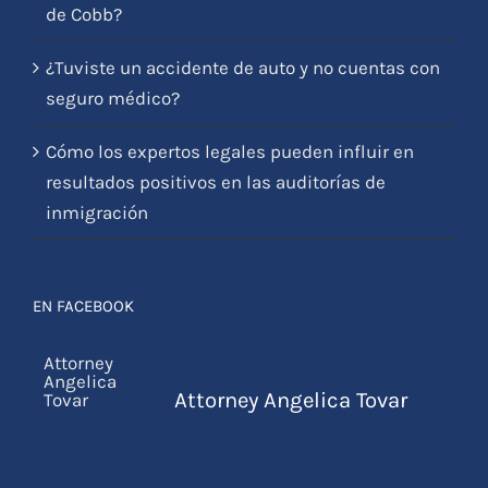
de Cobb?
¿Tuviste un accidente de auto y no cuentas con
seguro médico?
Cómo los expertos legales pueden influir en
resultados positivos en las auditorías de
inmigración
EN FACEBOOK
Attorney Angelica Tovar