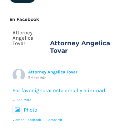
En Facebook
Attorney Angelica
Tovar
Attorney Angelica Tovar
2 days ago
Por favor ignorar este email y eliminarl
...
See More
Photo
View on Facebook
·
Compartir