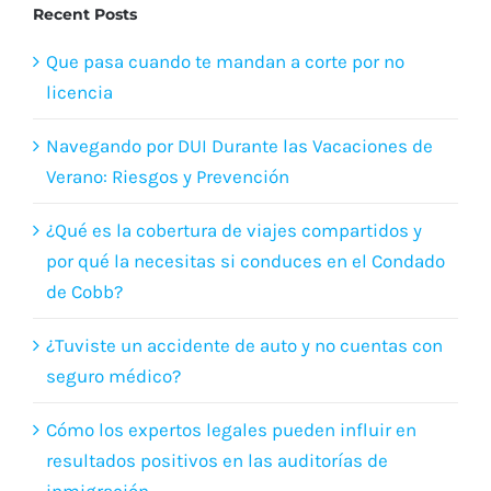
Recent Posts
Que pasa cuando te mandan a corte por no
licencia
Navegando por DUI Durante las Vacaciones de
Verano: Riesgos y Prevención
¿Qué es la cobertura de viajes compartidos y
por qué la necesitas si conduces en el Condado
de Cobb?
¿Tuviste un accidente de auto y no cuentas con
seguro médico?
Cómo los expertos legales pueden influir en
resultados positivos en las auditorías de