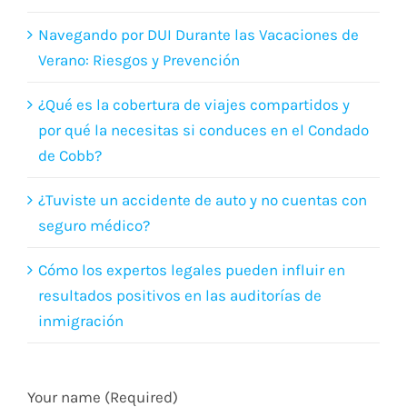
Navegando por DUI Durante las Vacaciones de
Verano: Riesgos y Prevención
¿Qué es la cobertura de viajes compartidos y
por qué la necesitas si conduces en el Condado
de Cobb?
¿Tuviste un accidente de auto y no cuentas con
seguro médico?
Cómo los expertos legales pueden influir en
resultados positivos en las auditorías de
inmigración
Your name (Required)