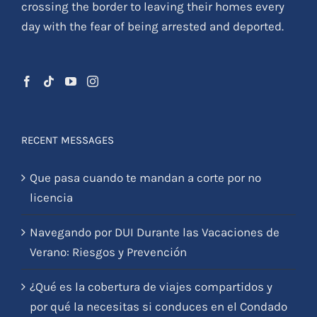
crossing the border to leaving their homes every
day with the fear of being arrested and deported.
RECENT MESSAGES
Que pasa cuando te mandan a corte por no
licencia
Navegando por DUI Durante las Vacaciones de
Verano: Riesgos y Prevención
¿Qué es la cobertura de viajes compartidos y
por qué la necesitas si conduces en el Condado