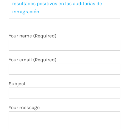
resultados positivos en las auditorías de
inmigración
Your name (Required)
Your email (Required)
Subject
Your message