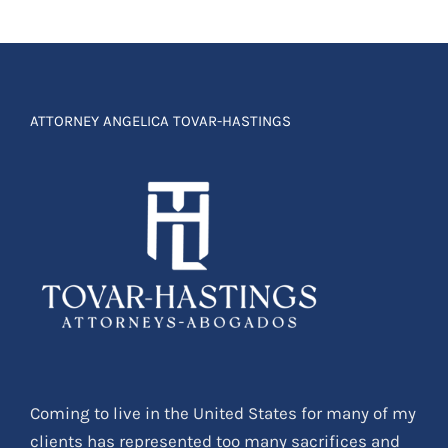
ATTORNEY ANGELICA TOVAR-HASTINGS
Coming to live in the United States for many of my
clients has represented too many sacrifices and