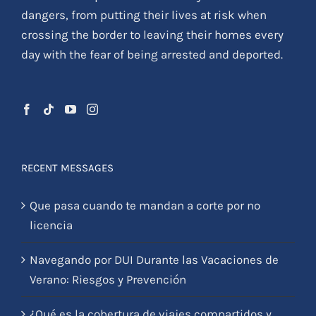
dangers, from putting their lives at risk when
crossing the border to leaving their homes every
day with the fear of being arrested and deported.
RECENT MESSAGES
Que pasa cuando te mandan a corte por no
licencia
Navegando por DUI Durante las Vacaciones de
Verano: Riesgos y Prevención
¿Qué es la cobertura de viajes compartidos y