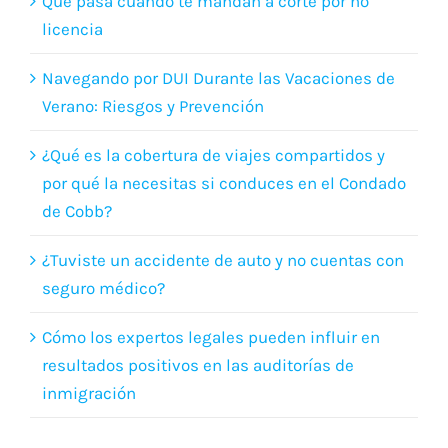
Que pasa cuando te mandan a corte por no
licencia
Navegando por DUI Durante las Vacaciones de
Verano: Riesgos y Prevención
¿Qué es la cobertura de viajes compartidos y
por qué la necesitas si conduces en el Condado
de Cobb?
¿Tuviste un accidente de auto y no cuentas con
seguro médico?
Cómo los expertos legales pueden influir en
resultados positivos en las auditorías de
inmigración