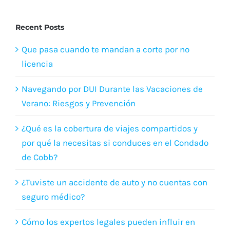
Recent Posts
Que pasa cuando te mandan a corte por no
licencia
Navegando por DUI Durante las Vacaciones de
Verano: Riesgos y Prevención
¿Qué es la cobertura de viajes compartidos y
por qué la necesitas si conduces en el Condado
de Cobb?
¿Tuviste un accidente de auto y no cuentas con
seguro médico?
Cómo los expertos legales pueden influir en