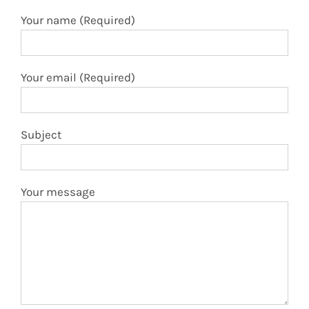
Your name (Required)
Your email (Required)
Subject
Your message