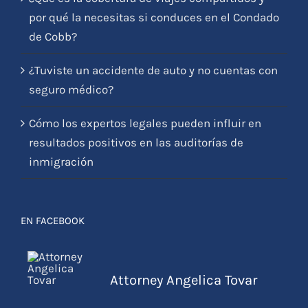
por qué la necesitas si conduces en el Condado
de Cobb?
¿Tuviste un accidente de auto y no cuentas con
seguro médico?
Cómo los expertos legales pueden influir en
resultados positivos en las auditorías de
inmigración
EN FACEBOOK
Attorney Angelica Tovar