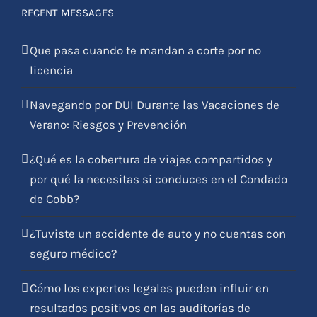
RECENT MESSAGES
Que pasa cuando te mandan a corte por no
licencia
Navegando por DUI Durante las Vacaciones de
Verano: Riesgos y Prevención
¿Qué es la cobertura de viajes compartidos y
por qué la necesitas si conduces en el Condado
de Cobb?
¿Tuviste un accidente de auto y no cuentas con
seguro médico?
Cómo los expertos legales pueden influir en
resultados positivos en las auditorías de