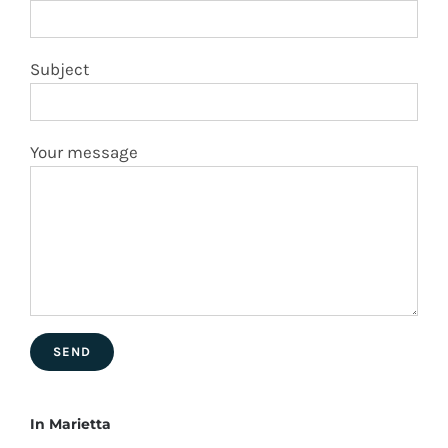
Subject
Your message
In Marietta