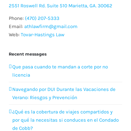
2551 Roswell Rd. Suite 510 Marietta, GA. 30062
Phone:
(470) 207-5333
Email:
athlawfirm@gmail.com
Web:
Tovar-Hastings Law
Recent messages
Que pasa cuando te mandan a corte por no
licencia
Navegando por DUI Durante las Vacaciones de
Verano: Riesgos y Prevención
¿Qué es la cobertura de viajes compartidos y
por qué la necesitas si conduces en el Condado
de Cobb?