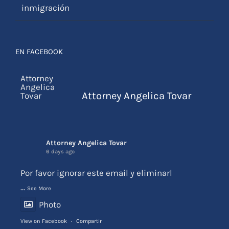
inmigración
EN FACEBOOK
Attorney Angelica Tovar
Attorney Angelica Tovar
6 days ago
Por favor ignorar este email y eliminarl
...
See More
Photo
View on Facebook
·
Compartir