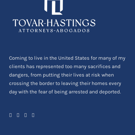
Coming to live in the United States for many of my
clients has represented too many sacrifices and
dangers, from putting their lives at risk when
crossing the border to leaving their homes every
day with the fear of being arrested and deported.