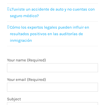
¿Tuviste un accidente de auto y no cuentas con
seguro médico?
Cómo los expertos legales pueden influir en
resultados positivos en las auditorías de
inmigración
Your name (Required)
Your email (Required)
Subject