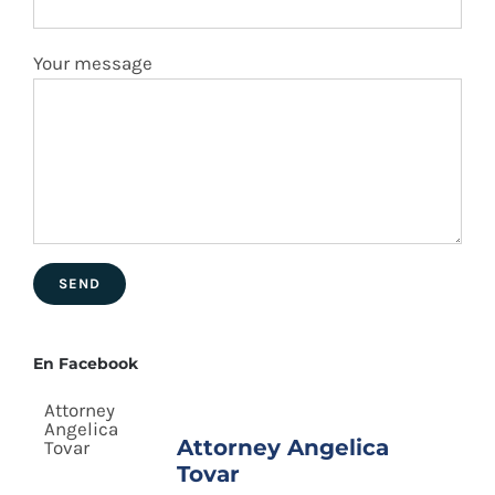
Your message
En Facebook
Attorney Angelica
Tovar