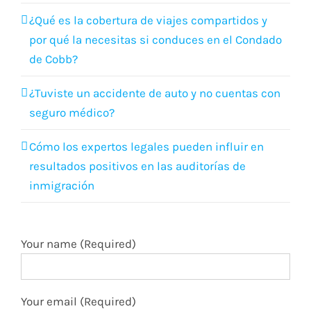
¿Qué es la cobertura de viajes compartidos y
por qué la necesitas si conduces en el Condado
de Cobb?
¿Tuviste un accidente de auto y no cuentas con
seguro médico?
Cómo los expertos legales pueden influir en
resultados positivos en las auditorías de
inmigración
Your name (Required)
Your email (Required)